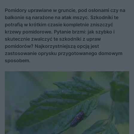
Pomidory uprawiane w gruncie, pod osłonami czy na
balkonie są narażone na atak mszyc. Szkodniki te
potrafią w krótkim czasie kompletnie zniszczyć
krzewy pomidorowe. Pytanie brzmi: jak szybko i
skutecznie zwalczyć te szkodniki z upraw
pomidorów? Najkorzystniejszą opcją jest
zastosowanie oprysku przygotowanego domowym
sposobem.