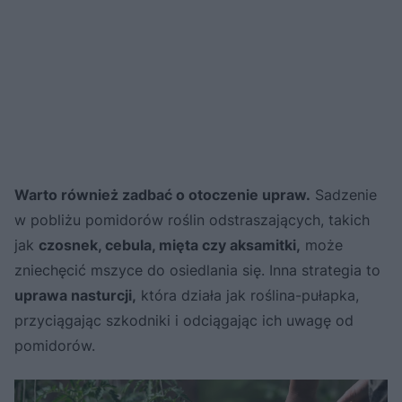
Warto również zadbać o otoczenie upraw.
Sadzenie
w pobliżu pomidorów roślin odstraszających, takich
jak
czosnek, cebula, mięta czy aksamitki,
może
zniechęcić mszyce do osiedlania się. Inna strategia to
uprawa nasturcji,
która działa jak roślina-pułapka,
przyciągając szkodniki i odciągając ich uwagę od
pomidorów.