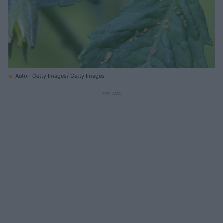
Autor: Getty Images/ Getty Images