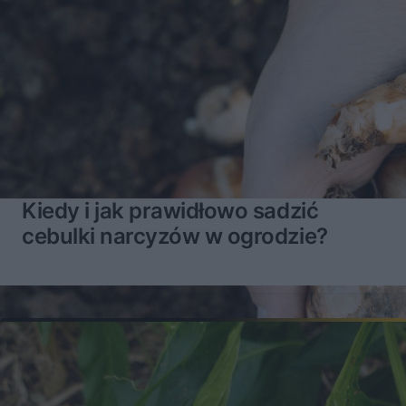
Kiedy i jak prawidłowo sadzić
cebulki narcyzów w ogrodzie?