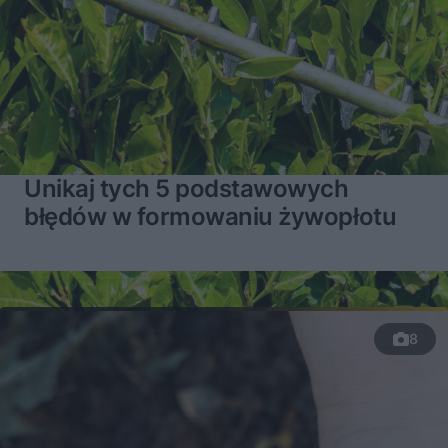
Unikaj tych 5 podstawowych
błędów w formowaniu żywopłotu
8