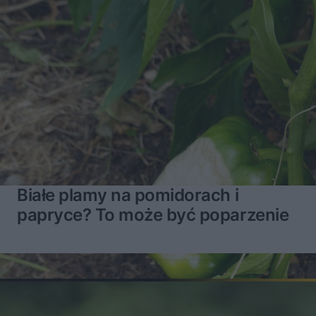
Białe plamy na pomidorach i
papryce? To może być poparzenie