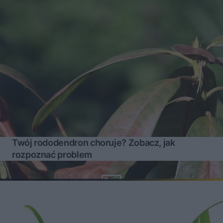
Twój rododendron choruje? Zobacz, jak
rozpoznać problem