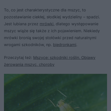
To, co jest charakterystyczne dla mszyc, to
pozostawianie ciekłej, słodkiej wydzieliny – spadzi.
Jest lubiana przez
mrówki
, dlatego występowanie
mszyc wiąże się także z ich pojawieniem. Niekiedy
mrówki bronią swojej stołówki przed naturalnymi
wrogami szkodników, np.
biedronkami
.
Przeczytaj też:
Mszyce: szkodniki roślin. Objawy
żerowania mszyc, choroby