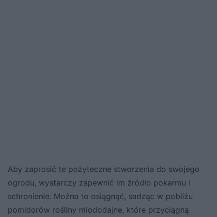
Aby zaprosić te pożyteczne stworzenia do swojego
ogrodu, wystarczy zapewnić im źródło pokarmu i
schronienie. Można to osiągnąć, sadząc w pobliżu
pomidorów rośliny miododajne, które przyciągną