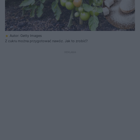
Autor: Getty Images
Z cukru można przygotować nawóz. Jak to zrobić?