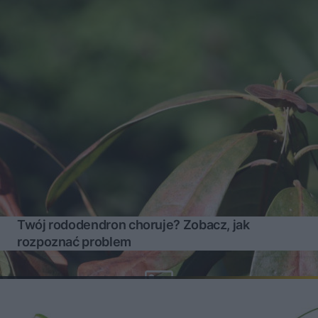
Twój rododendron choruje? Zobacz, jak
rozpoznać problem