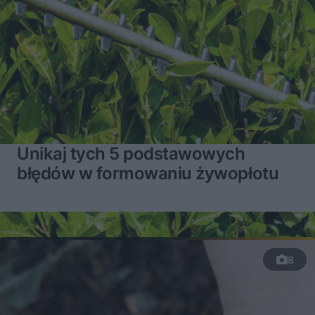
Unikaj tych 5 podstawowych
błędów w formowaniu żywopłotu
8