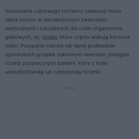
Stosowanie cukrowego roztworu (nawozu) może
także pomóc w niechemicznym zwalczaniu
niechcianych i szkodliwych dla roślin organizmów
glebowych, np.
nicieni
, które często atakują korzenie
roślin. Posypanie cukrem lub lepiej podlewanie
ogrodowych grządek cukrowym nawozem, potęguje
rozwój pożytecznych bakterii, które z kolei
unieszkodliwiają lub odstraszają nicienie.