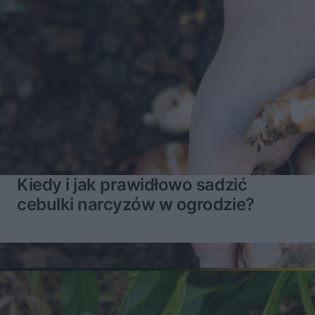
Kiedy i jak prawidłowo sadzić
cebulki narcyzów w ogrodzie?