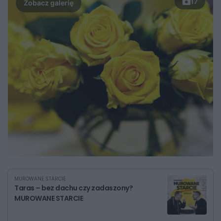
17
MUROWANE STARCIE
Taras – bez dachu czy zadaszony?
MUROWANE STARCIE