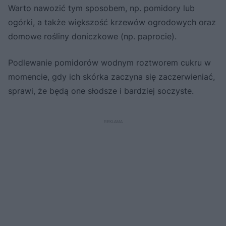
Warto nawozić tym sposobem, np. pomidory lub
ogórki, a także większość krzewów ogrodowych oraz
domowe rośliny doniczkowe (np. paprocie).
Podlewanie pomidorów wodnym roztworem cukru w
momencie, gdy ich skórka zaczyna się zaczerwieniać,
sprawi, że będą one słodsze i bardziej soczyste.