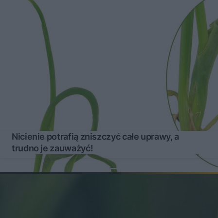
Nicienie potrafią zniszczyć całe uprawy, a
trudno je zauważyć!