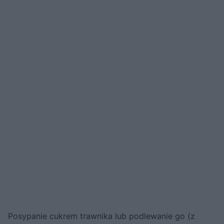
Posypanie cukrem trawnika lub podlewanie go (z