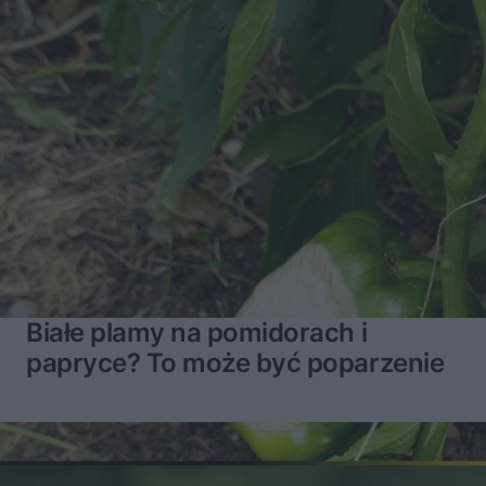
Białe plamy na pomidorach i
papryce? To może być poparzenie