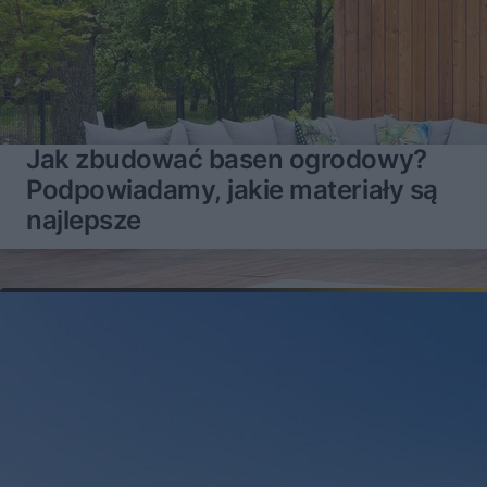
Jak zbudować basen ogrodowy?
Podpowiadamy, jakie materiały są
najlepsze