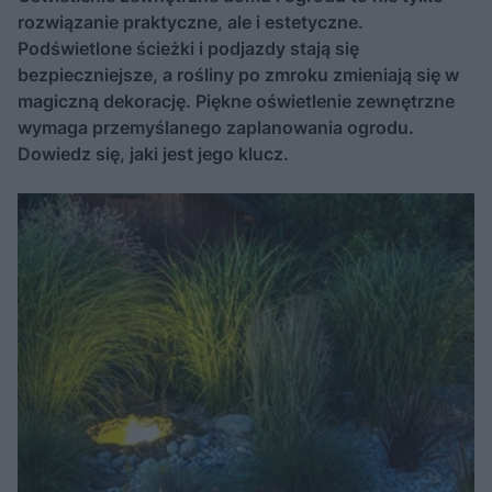
rozwiązanie praktyczne, ale i estetyczne.
Podświetlone ścieżki i podjazdy stają się
bezpieczniejsze, a rośliny po zmroku zmieniają się w
magiczną dekorację. Piękne oświetlenie zewnętrzne
wymaga przemyślanego zaplanowania ogrodu.
Dowiedz się, jaki jest jego klucz.