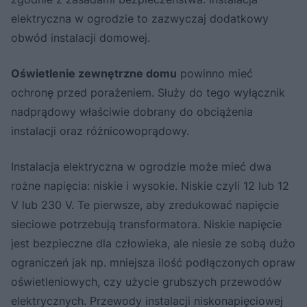
elektryczna w ogrodzie to zazwyczaj dodatkowy
obwód instalacji domowej.
Oświetlenie zewnętrzne domu
powinno mieć
ochronę przed porażeniem. Służy do tego wyłącznik
nadprądowy właściwie dobrany do obciążenia
instalacji oraz różnicowoprądowy.
Instalacja elektryczna w ogrodzie może mieć dwa
rożne napięcia: niskie i wysokie. Niskie czyli 12 lub 12
V lub 230 V. Te pierwsze, aby zredukować napięcie
sieciowe potrzebują transformatora. Niskie napięcie
jest bezpieczne dla człowieka, ale niesie ze sobą dużo
ograniczeń jak np. mniejsza ilość podłączonych opraw
oświetleniowych, czy użycie grubszych przewodów
elektrycznych. Przewody instalacji niskonapięciowej