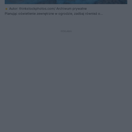
Autor: thinkstockphotos.com/ Archiwum prywatne
Planując oświetlenie zewnętrzne w ogrodzie, zadbaj również o
podświetlenie oczka wodnego.