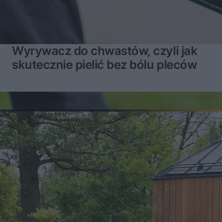
Wyrywacz do chwastów, czyli jak
skutecznie pielić bez bólu pleców