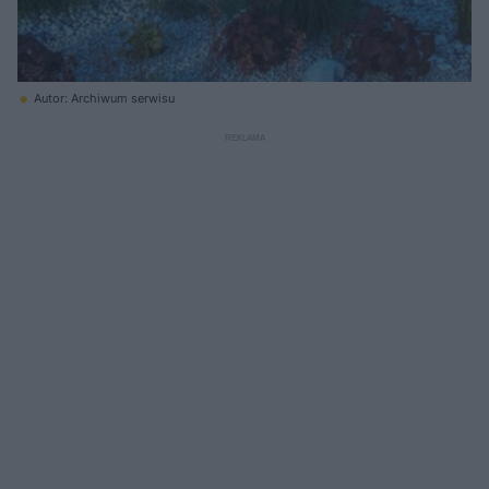
Autor: Archiwum serwisu