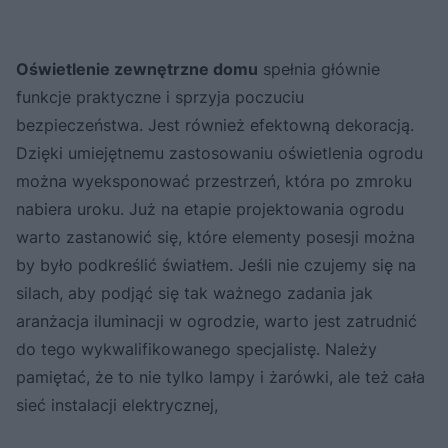
Oświetlenie zewnętrzne domu
spełnia głównie
funkcje praktyczne i sprzyja poczuciu
bezpieczeństwa. Jest również efektowną dekoracją.
Dzięki umiejętnemu zastosowaniu oświetlenia ogrodu
można wyeksponować przestrzeń, która po zmroku
nabiera uroku. Już na etapie projektowania ogrodu
warto zastanowić się, które elementy posesji można
by było podkreślić światłem. Jeśli nie czujemy się na
silach, aby podjąć się tak ważnego zadania jak
aranżacja iluminacji w ogrodzie, warto jest zatrudnić
do tego wykwalifikowanego specjalistę. Należy
pamiętać, że to nie tylko lampy i żarówki, ale też cała
sieć instalacji elektrycznej,