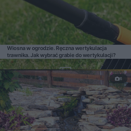
Wiosna w ogrodzie. Ręczna wertykulacja
trawnika. Jak wybrać grabie do wertykulacji?
6