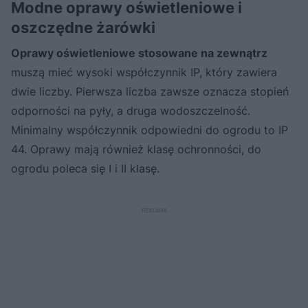
Modne oprawy oświetleniowe i
oszczędne żarówki
Oprawy oświetleniowe stosowane na zewnątrz
muszą mieć wysoki współczynnik IP, który zawiera
dwie liczby. Pierwsza liczba zawsze oznacza stopień
odporności na pyły, a druga wodoszczelność.
Minimalny współczynnik odpowiedni do ogrodu to IP
44. Oprawy mają również klasę ochronności, do
ogrodu poleca się I i II klasę.