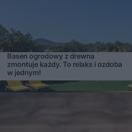
Basen ogrodowy z drewna
zmontuje każdy. To relaks i ozdoba
w jednym!