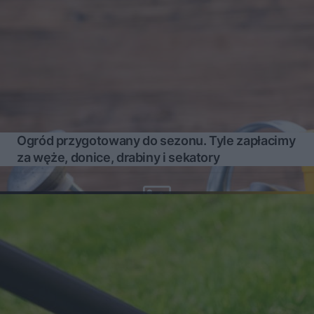
Ogród przygotowany do sezonu. Tyle zapłacimy
za węże, donice, drabiny i sekatory