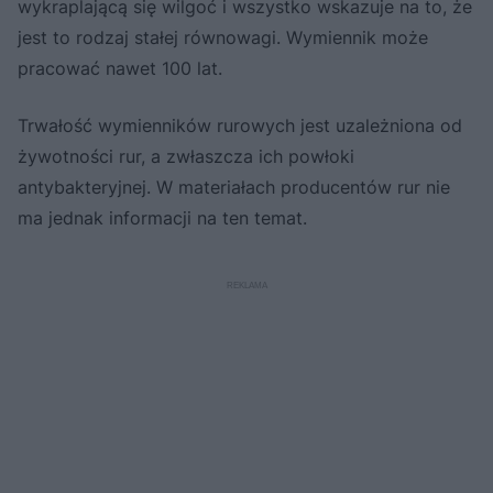
wykraplającą się wilgoć i wszystko wskazuje na to, że
jest to rodzaj stałej równowagi. Wymiennik może
pracować nawet 100 lat.
Trwałość wymienników rurowych jest uzależniona od
żywotności rur, a zwłaszcza ich powłoki
antybakteryjnej. W materiałach producentów rur nie
ma jednak informacji na ten temat.