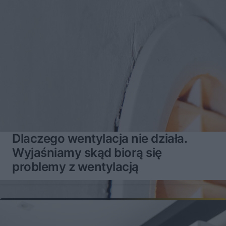
Dlaczego wentylacja nie działa.
Wyjaśniamy skąd biorą się
problemy z wentylacją