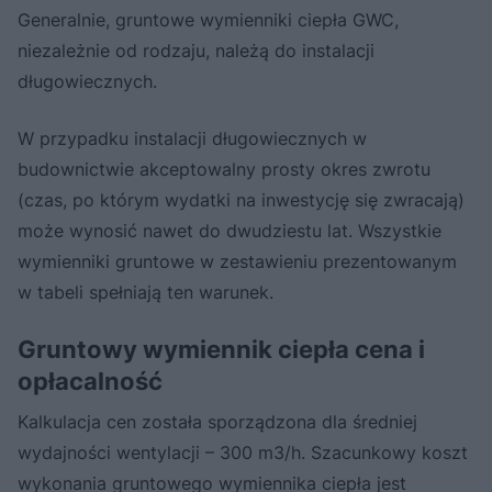
Generalnie, gruntowe wymienniki ciepła GWC,
niezależnie od rodzaju, należą do instalacji
długowiecznych.
W przypadku instalacji długowiecznych w
budownictwie akceptowalny prosty okres zwrotu
(czas, po którym wydatki na inwestycję się zwracają)
może wynosić nawet do dwudziestu lat. Wszystkie
wymienniki gruntowe w zestawieniu prezentowanym
w tabeli spełniają ten warunek.
Gruntowy wymiennik ciepła cena i
opłacalność
Kalkulacja cen została sporządzona dla średniej
wydajności wentylacji – 300 m3/h. Szacunkowy koszt
wykonania gruntowego wymiennika ciepła jest