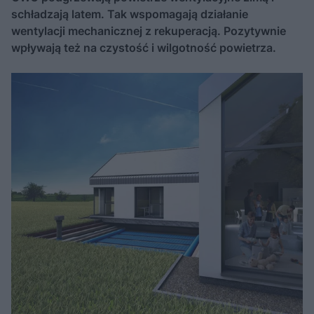
schładzają latem. Tak wspomagają działanie
wentylacji mechanicznej z rekuperacją. Pozytywnie
wpływają też na czystość i wilgotność powietrza.