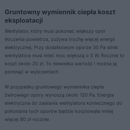
Gruntowny wymiennik ciepła koszt
eksploatacji
Wentylator, który musi pokonać większy opór
tłoczenia powietrza, zużywa trochę więcej energii
elektrycznej. Przy dodatkowym oporze 30 Pa silnik
wentylatora musi mieć moc większą o 5 W. Rocznie to
koszt około 20 zł. To niewielka wartość i można ją
pominąć w wyliczeniach.
W przypadku gruntowego wymiennika ciepła
żwirowego opory wynoszą około 120 Pa. Energia
elektryczna do zasilania wentylatora koniecznego do
pokonania tych oporów będzie kosztowała mniej
więcej 80 zł rocznie.