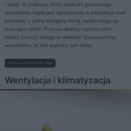
i zimą). W praktyce, kiedy wielkość gruntowego
wymiennika ciepła jest ograniczona, a wentylacja musi
pracować z pełną dostępną mocą, wyniki mogą się
znacząco różnić. Podczas analizy różnych ofert
należy zwrócić uwagę na wielkość (powierzchnię)
wymiennika. Im jest większa, tym lepiej.
Gruntowy wymiennik ciepła
Wentylacja i klimatyzacja