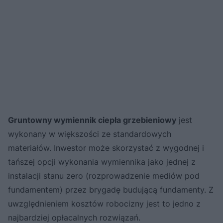
Gruntowny wymiennik ciepła grzebieniowy
jest
wykonany w większości ze standardowych
materiałów. Inwestor może skorzystać z wygodnej i
tańszej opcji wykonania wymiennika jako jednej z
instalacji stanu zero (rozprowadzenie mediów pod
fundamentem) przez brygadę budującą fundamenty. Z
uwzględnieniem kosztów robocizny jest to jedno z
najbardziej opłacalnych rozwiązań.