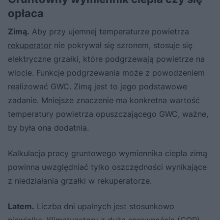
opłaca
Zimą.
Aby przy ujemnej temperaturze powietrza
rekuperator
nie pokrywał się szronem, stosuje się
elektryczne grzałki, które podgrzewają powietrze na
wlocie. Funkcje podgrzewania może z powodzeniem
realizować GWC. Zimą jest to jego podstawowe
zadanie. Mniejsze znaczenie ma konkretna wartość
temperatury powietrza opuszczającego GWC, ważne,
by była ona dodatnia.
Kalkulacja pracy gruntowego wymiennika ciepła zimą
powinna uwzględniać tylko oszczędności wynikające
z niedziałania grzałki w rekuperatorze.
Latem.
Liczba dni upalnych jest stosunkowo