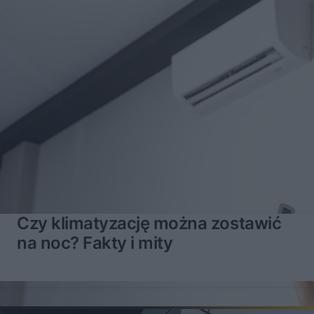
Czy klimatyzację można zostawić
na noc? Fakty i mity