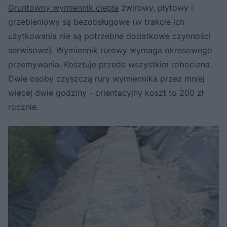
Gruntowny wymiennik ciepła
żwirowy, płytowy i
grzebieniowy są bezobsługowe (w trakcie ich
użytkowania nie są potrzebne dodatkowe czynności
serwisowe). Wymiennik rurowy wymaga okresowego
przemywania. Kosztuje przede wszystkim robocizna.
Dwie osoby czyszczą rury wymiennika przez mniej
więcej dwie godziny - orientacyjny koszt to 200 zł
rocznie.