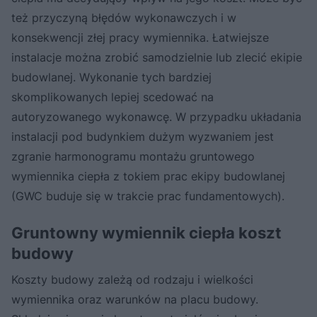
też przyczyną błędów wykonawczych i w
konsekwencji złej pracy wymiennika. Łatwiejsze
instalacje można zrobić samodzielnie lub zlecić ekipie
budowlanej. Wykonanie tych bardziej
skomplikowanych lepiej scedować na
autoryzowanego wykonawcę. W przypadku układania
instalacji pod budynkiem dużym wyzwaniem jest
zgranie harmonogramu montażu gruntowego
wymiennika ciepła z tokiem prac ekipy budowlanej
(GWC buduje się w trakcie prac fundamentowych).
Gruntowny wymiennik ciepła koszt
budowy
Koszty budowy zależą od rodzaju i wielkości
wymiennika oraz warunków na placu budowy.