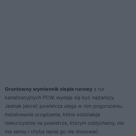
Gruntowny wymiennik ciepła rurowy
z rur
kanalizacyjnych PCW, wydaje się być najtańszy.
Jednak jakość powietrza ulega w nim pogorszeniu.
Instalowanie urządzenia, które oddziałuje
niekorzystnie na powietrze, którym oddychamy, nie
ma sensu i chyba lepiej go nie stosować.