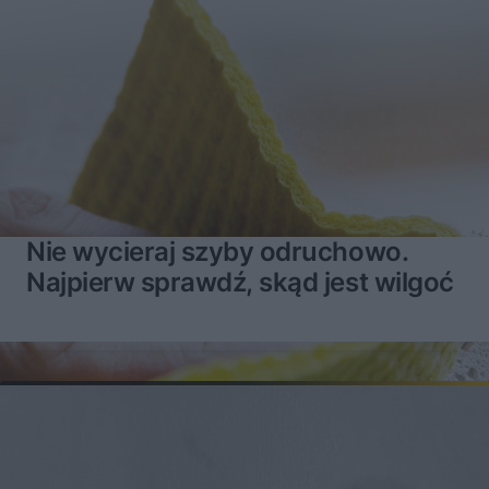
Nie wycieraj szyby odruchowo.
Najpierw sprawdź, skąd jest wilgoć