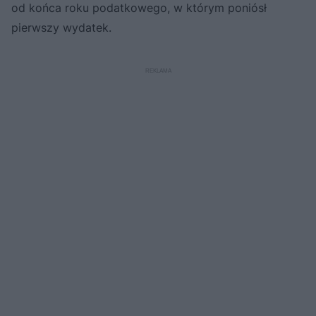
od końca roku podatkowego, w którym poniósł
pierwszy wydatek.