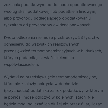
zeznaniu podatkowym od dochodu opodatkowanego
według skali podatkowej, lub podatkiem liniowym,
albo przychodu podlegającego opodatkowaniu
ryczałtem od przychodów ewidencjonowanych.
Kwota odliczenia nie może przekroczyć 53 tys. zł w
odniesieniu do wszystkich realizowanych
przedsięwzięć termomodernizacyjnych w budynkach,
których podatnik jest właścicielem lub
współwłaścicielem.
Wydatki na przedsięwzięcie termomodernizacyjne,
które nie znalazły pokrycia w dochodzie
(przychodzie) podatnika za rok podatkowy, w którym
je poniósł, może odliczyć w kolejnych latach. Nie
będzie mógł odliczać ich dłużej niż przez 6 lat, licząc