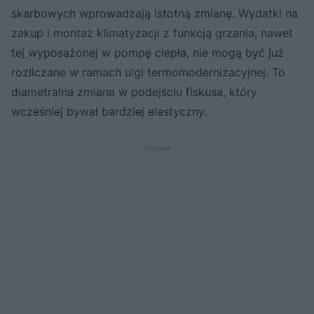
skarbowych wprowadzają istotną zmianę. Wydatki na
zakup i montaż klimatyzacji z funkcją grzania, nawet
tej wyposażonej w pompę ciepła, nie mogą być już
rozliczane w ramach ulgi termomodernizacyjnej. To
diametralna zmiana w podejściu fiskusa, który
wcześniej bywał bardziej elastyczny.