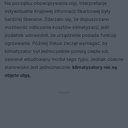
Na początku obowiązywania ulgi, interpretacje
indywidualne Krajowej Informacji Skarbowej były
bardziej liberalne. Zdarzało się, że dopuszczano
możliwość odliczenia kosztów klimatyzacji, jeśli
podatnik udowodnił, że urządzenie posiada funkcję
ogrzewania. Później fiskus zaczął wymagać, by
klimatyzator był jednocześnie pompą ciepła lub
zawierał wbudowany moduł tego typu. Jednak obecne
stanowisko jest jednoznaczne:
klimatyzatory nie są
objęte ulgą.