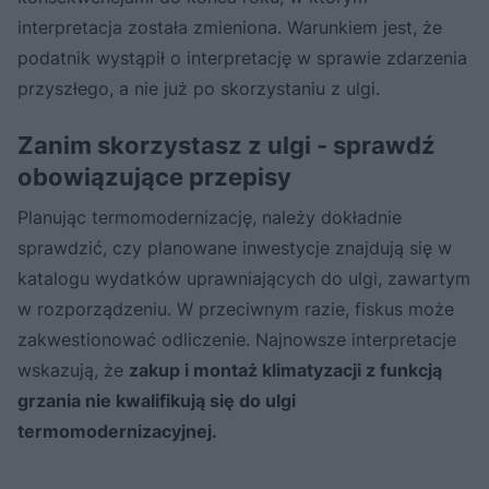
interpretacja została zmieniona. Warunkiem jest, że
podatnik wystąpił o interpretację w sprawie zdarzenia
przyszłego, a nie już po skorzystaniu z ulgi.
Zanim skorzystasz z ulgi - sprawdź
obowiązujące przepisy
Planując termomodernizację, należy dokładnie
sprawdzić, czy planowane inwestycje znajdują się w
katalogu wydatków uprawniających do ulgi, zawartym
w rozporządzeniu. W przeciwnym razie, fiskus może
zakwestionować odliczenie. Najnowsze interpretacje
wskazują, że
zakup i montaż klimatyzacji z funkcją
grzania nie kwalifikują się do ulgi
termomodernizacyjnej.