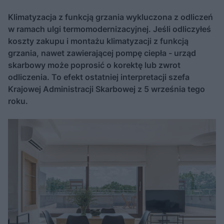
Klimatyzacja z funkcją grzania wykluczona z odliczeń
w ramach ulgi termomodernizacyjnej. Jeśli odliczyłeś
koszty zakupu i montażu klimatyzacji z funkcją
grzania, nawet zawierającej pompę ciepła - urząd
skarbowy może poprosić o korektę lub zwrot
odliczenia. To efekt ostatniej interpretacji szefa
Krajowej Administracji Skarbowej z 5 września tego
roku.