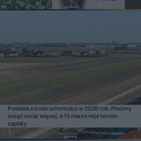
Podatek od nieruchomości w 2026 rok. Płacimy
wciąż coraz więcej, a 15 marca mija termin
zapłaty