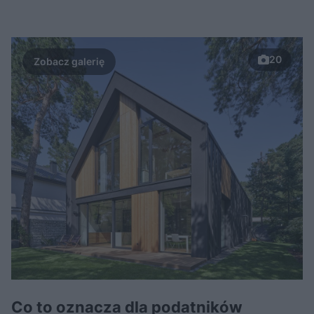
20
Co to oznacza dla podatników