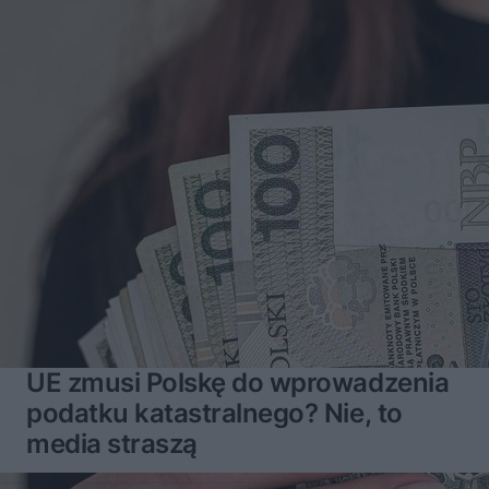
UE zmusi Polskę do wprowadzenia
podatku katastralnego? Nie, to
media straszą