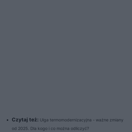
Czytaj też:
Ulga termomodernizacyjna - ważne zmiany
od 2025. Dla kogo i co można odliczyć?