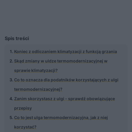
Spis treści
Koniec z odliczaniem klimatyzacji z funkcją grzania
Skąd zmiany w uldze termomodernizacyjnej w
sprawie klimatyzacji?
Co to oznacza dla podatników korzystających z ulgi
termomodernizacyjnej?
Zanim skorzystasz z ulgi - sprawdź obowiązujące
przepisy
Co to jest ulga termomodernizacyjna, jak z niej
korzystać?