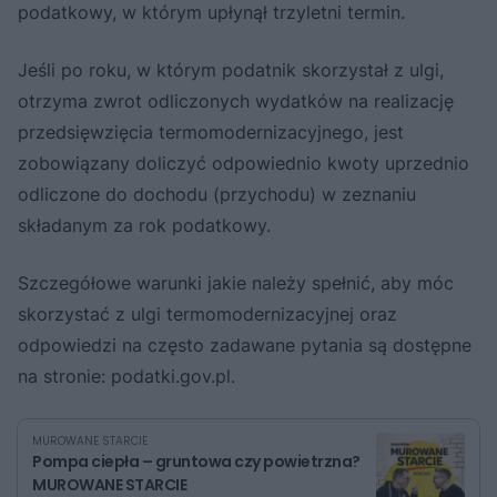
podatkowy, w którym upłynął trzyletni termin.
Jeśli po roku, w którym podatnik skorzystał z ulgi,
otrzyma zwrot odliczonych wydatków na realizację
przedsięwzięcia termomodernizacyjnego, jest
zobowiązany doliczyć odpowiednio kwoty uprzednio
odliczone do dochodu (przychodu) w zeznaniu
składanym za rok podatkowy.
Szczegółowe warunki jakie należy spełnić, aby móc
skorzystać z ulgi termomodernizacyjnej oraz
odpowiedzi na często zadawane pytania są dostępne
na stronie: podatki.gov.pl.
MUROWANE STARCIE
Pompa ciepła – gruntowa czy powietrzna?
MUROWANE STARCIE