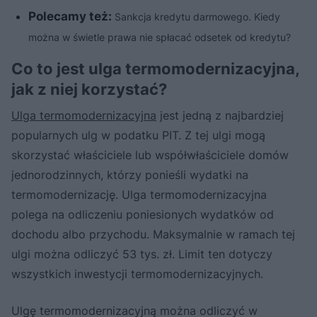
Polecamy też:
Sankcja kredytu darmowego. Kiedy
można w świetle prawa nie spłacać odsetek od kredytu?
Co to jest ulga termomodernizacyjna,
jak z niej korzystać?
Ulga termomodernizacyjna
jest jedną z najbardziej
popularnych ulg w podatku PIT. Z tej ulgi mogą
skorzystać właściciele lub współwłaściciele domów
jednorodzinnych, którzy ponieśli wydatki na
termomodernizację. Ulga termomodernizacyjna
polega na odliczeniu poniesionych wydatków od
dochodu albo przychodu. Maksymalnie w ramach tej
ulgi można odliczyć 53 tys. zł. Limit ten dotyczy
wszystkich inwestycji termomodernizacyjnych.
Ulgę termomodernizacyjną można odliczyć w