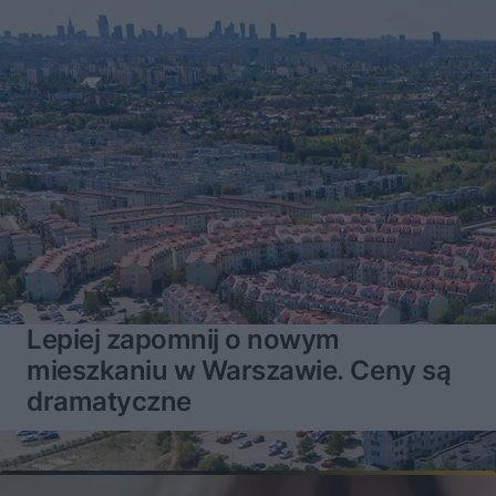
Lepiej zapomnij o nowym
mieszkaniu w Warszawie. Ceny są
dramatyczne