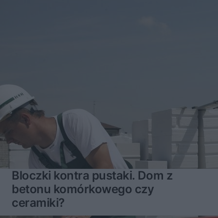
Bloczki kontra pustaki. Dom z
betonu komórkowego czy
ceramiki?