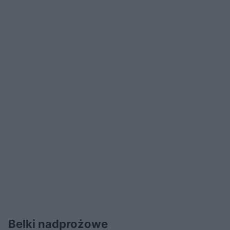
Belki nadprożowe