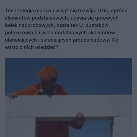
Technologia murowa wciąż się rozwija. Dziś, oprócz
elementów podstawowych, używa się gotowych
belek nadprożowych, kształtek U, pustaków
połówkowych i wielu dodatkowych akcesoriów
ułatwiających i skracających proces budowy. Co
warto o nich wiedzieć?