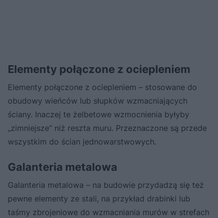
Elementy połączone z ociepleniem
Elementy połączone z ociepleniem – stosowane do
obudowy wieńców lub słupków wzmacniających
ściany. Inaczej te żelbetowe wzmocnienia byłyby
„zimniejsze” niż reszta muru. Przeznaczone są przede
wszystkim do ścian jednowarstwowych.
Galanteria metalowa
Galanteria metalowa – na budowie przydadzą się też
pewne elementy ze stali, na przykład drabinki lub
taśmy zbrojeniowe do wzmacniania murów w strefach