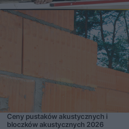
Ceny pustaków akustycznych i
bloczków akustycznych 2026