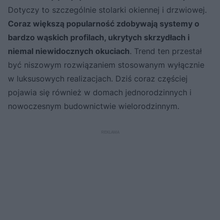
Dotyczy to szczególnie stolarki okiennej i drzwiowej.
Coraz większą popularność zdobywają systemy o
bardzo wąskich profilach, ukrytych skrzydłach i
niemal niewidocznych okuciach
. Trend ten przestał
być niszowym rozwiązaniem stosowanym wyłącznie
w luksusowych realizacjach. Dziś coraz częściej
pojawia się również w domach jednorodzinnych i
nowoczesnym budownictwie wielorodzinnym.