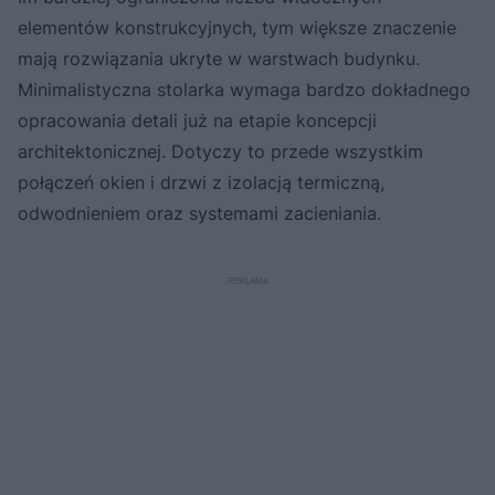
elementów konstrukcyjnych, tym większe znaczenie
mają rozwiązania ukryte w warstwach budynku.
Minimalistyczna stolarka wymaga bardzo dokładnego
opracowania detali już na etapie koncepcji
architektonicznej. Dotyczy to przede wszystkim
połączeń okien i drzwi z izolacją termiczną,
odwodnieniem oraz systemami zacieniania.