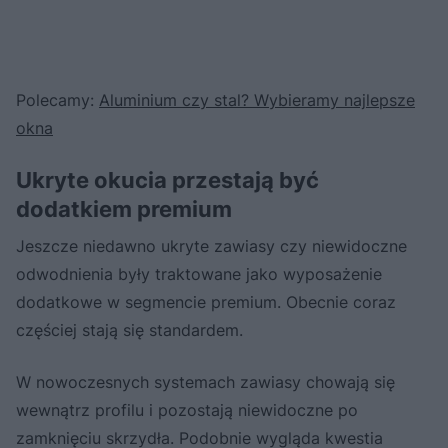
Polecamy:
Aluminium czy stal? Wybieramy najlepsze
okna
Ukryte okucia przestają być
dodatkiem premium
Jeszcze niedawno ukryte zawiasy czy niewidoczne
odwodnienia były traktowane jako wyposażenie
dodatkowe w segmencie premium. Obecnie coraz
częściej stają się standardem.
W nowoczesnych systemach zawiasy chowają się
wewnątrz profilu i pozostają niewidoczne po
zamknięciu skrzydła. Podobnie wygląda kwestia