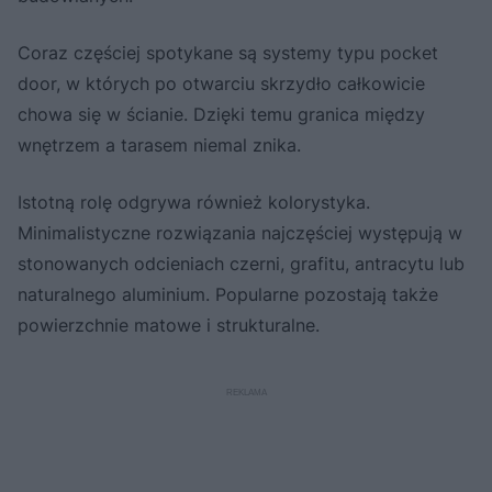
Coraz częściej spotykane są systemy typu pocket
door, w których po otwarciu skrzydło całkowicie
chowa się w ścianie. Dzięki temu granica między
wnętrzem a tarasem niemal znika.
Istotną rolę odgrywa również kolorystyka.
Minimalistyczne rozwiązania najczęściej występują w
stonowanych odcieniach czerni, grafitu, antracytu lub
naturalnego aluminium. Popularne pozostają także
powierzchnie matowe i strukturalne.