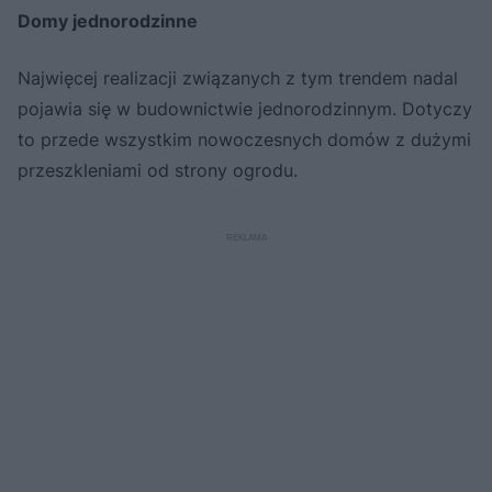
Domy jednorodzinne
Najwięcej realizacji związanych z tym trendem nadal
pojawia się w budownictwie jednorodzinnym. Dotyczy
to przede wszystkim nowoczesnych domów z dużymi
przeszkleniami od strony ogrodu.