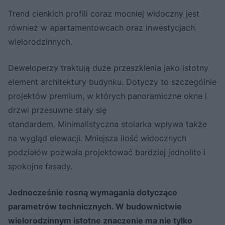
Trend cienkich profili coraz mocniej widoczny jest
również w apartamentowcach oraz inwestycjach
wielorodzinnych.
Deweloperzy traktują duże przeszklenia jako istotny
element architektury budynku. Dotyczy to szczególnie
projektów premium, w których panoramiczne okna i
drzwi przesuwne stały się
standardem. Minimalistyczna stolarka wpływa także
na wygląd elewacji. Mniejsza ilość widocznych
podziałów pozwala projektować bardziej jednolite i
spokojne fasady.
Jednocześnie rosną wymagania dotyczące
parametrów technicznych. W budownictwie
wielorodzinnym istotne znaczenie ma nie tylko