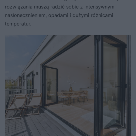
rozwiązania muszą radzić sobie z intensywnym
nasłonecznieniem, opadami i dużymi różnicami
temperatur.