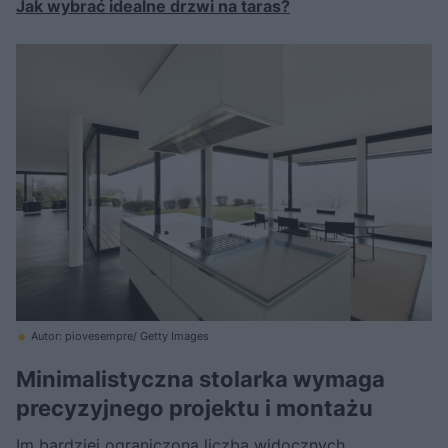
Jak wybrać idealne drzwi na taras?
Autor: piovesempre/ Getty Images
Minimalistyczna stolarka wymaga
precyzyjnego projektu i montażu
Im bardziej ograniczona liczba widocznych