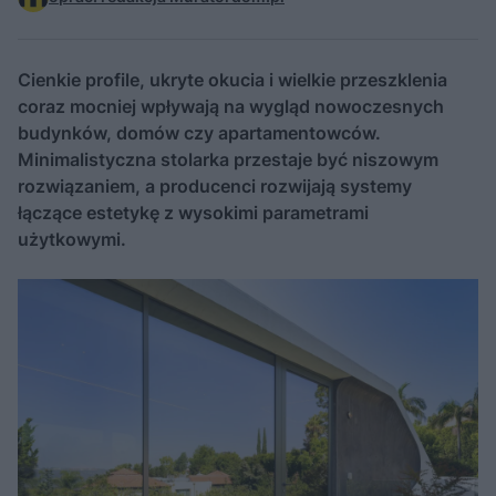
Cienkie profile, ukryte okucia i wielkie przeszklenia
coraz mocniej wpływają na wygląd nowoczesnych
budynków, domów czy apartamentowców.
Minimalistyczna stolarka przestaje być niszowym
rozwiązaniem, a producenci rozwijają systemy
łączące estetykę z wysokimi parametrami
użytkowymi.