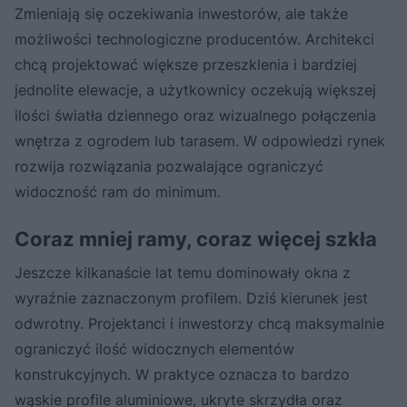
Zmieniają się oczekiwania inwestorów, ale także
możliwości technologiczne producentów. Architekci
chcą projektować większe przeszklenia i bardziej
jednolite elewacje, a użytkownicy oczekują większej
ilości światła dziennego oraz wizualnego połączenia
wnętrza z ogrodem lub tarasem. W odpowiedzi rynek
rozwija rozwiązania pozwalające ograniczyć
widoczność ram do minimum.
Coraz mniej ramy, coraz więcej szkła
Jeszcze kilkanaście lat temu dominowały okna z
wyraźnie zaznaczonym profilem. Dziś kierunek jest
odwrotny. Projektanci i inwestorzy chcą maksymalnie
ograniczyć ilość widocznych elementów
konstrukcyjnych. W praktyce oznacza to bardzo
wąskie profile aluminiowe, ukryte skrzydła oraz