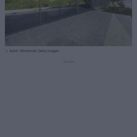
Autor: Wirestock/ Getty Images