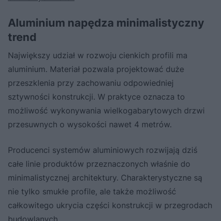
Aluminium napędza minimalistyczny
trend
Największy udział w rozwoju cienkich profili ma
aluminium. Materiał pozwala projektować duże
przeszklenia przy zachowaniu odpowiedniej
sztywności konstrukcji. W praktyce oznacza to
możliwość wykonywania wielkogabarytowych drzwi
przesuwnych o wysokości nawet 4 metrów.
Producenci systemów aluminiowych rozwijają dziś
całe linie produktów przeznaczonych właśnie do
minimalistycznej architektury. Charakterystyczne są
nie tylko smukłe profile, ale także możliwość
całkowitego ukrycia części konstrukcji w przegrodach
budowlanych.