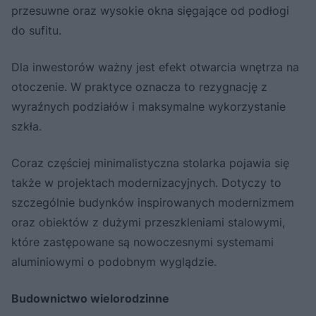
przesuwne oraz wysokie okna sięgające od podłogi
do sufitu.
Dla inwestorów ważny jest efekt otwarcia wnętrza na
otoczenie. W praktyce oznacza to rezygnację z
wyraźnych podziałów i maksymalne wykorzystanie
szkła.
Coraz częściej minimalistyczna stolarka pojawia się
także w projektach modernizacyjnych. Dotyczy to
szczególnie budynków inspirowanych modernizmem
oraz obiektów z dużymi przeszkleniami stalowymi,
które zastępowane są nowoczesnymi systemami
aluminiowymi o podobnym wyglądzie.
Budownictwo wielorodzinne