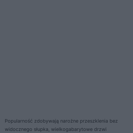
Popularność zdobywają narożne przeszklenia bez
widocznego słupka, wielkogabarytowe drzwi