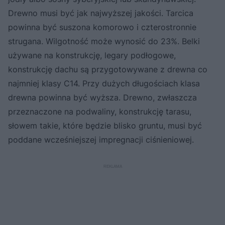
Drewno musi być jak najwyższej jakości. Tarcica
powinna być suszona komorowo i czterostronnie
strugana. Wilgotność może wynosić do 23%. Belki
używane na konstrukcję, legary podłogowe,
konstrukcję dachu są przygotowywane z drewna co
najmniej klasy C14. Przy dużych długościach klasa
drewna powinna być wyższa. Drewno, zwłaszcza
przeznaczone na podwaliny, konstrukcję tarasu,
słowem takie, które będzie blisko gruntu, musi być
poddane wcześniejszej impregnacji ciśnieniowej.