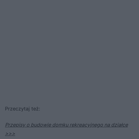
Przeczytaj też:
Przepisy o budowie domku rekreacyjnego na działce
>>>