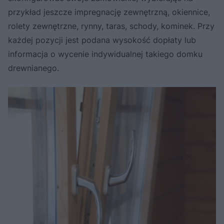
przykład jeszcze impregnację zewnętrzną, okiennice,
rolety zewnętrzne, rynny, taras, schody, kominek. Przy
każdej pozycji jest podana wysokość dopłaty lub
informacja o wycenie indywidualnej takiego domku
drewnianego.