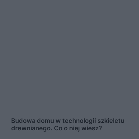
Budowa domu w technologii szkieletu
drewnianego. Co o niej wiesz?