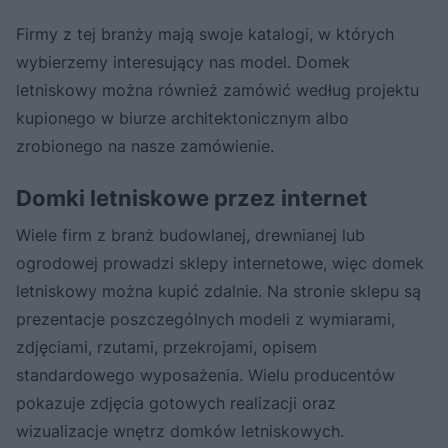
Firmy z tej branży mają swoje katalogi, w których
wybierzemy interesujący nas model. Domek
letniskowy można również zamówić według projektu
kupionego w biurze architektonicznym albo
zrobionego na nasze zamówienie.
Domki letniskowe przez internet
Wiele firm z branż budowlanej, drewnianej lub
ogrodowej prowadzi sklepy internetowe, więc domek
letniskowy można kupić zdalnie. Na stronie sklepu są
prezentacje poszczególnych modeli z wymiarami,
zdjęciami, rzutami, przekrojami, opisem
standardowego wyposażenia. Wielu producentów
pokazuje zdjęcia gotowych realizacji oraz
wizualizacje wnętrz domków letniskowych.