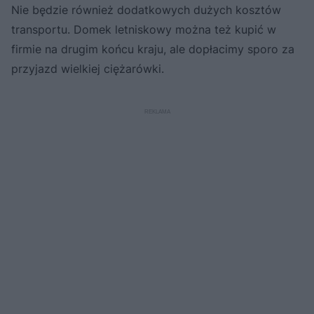
Nie będzie również dodatkowych dużych kosztów
transportu. Domek letniskowy można też kupić w
firmie na drugim końcu kraju, ale dopłacimy sporo za
przyjazd wielkiej ciężarówki.