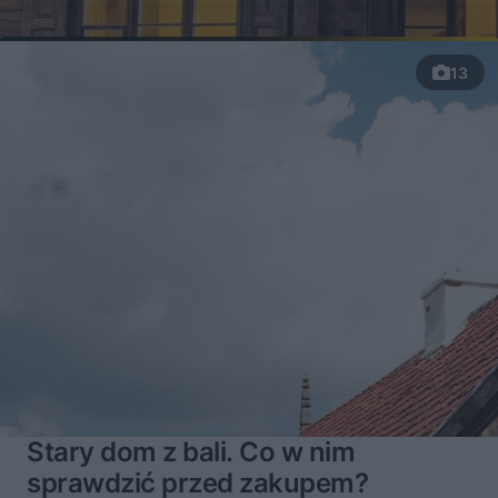
13
Stary dom z bali. Co w nim
sprawdzić przed zakupem?