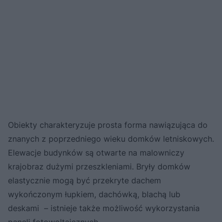
Obiekty charakteryzuje prosta forma nawiązująca do
znanych z poprzedniego wieku domków letniskowych.
Elewacje budynków są otwarte na malowniczy
krajobraz dużymi przeszkleniami. Bryły domków
elastycznie mogą być przekryte dachem
wykończonym łupkiem, dachówką, blachą lub
deskami – istnieje także możliwość wykorzystania