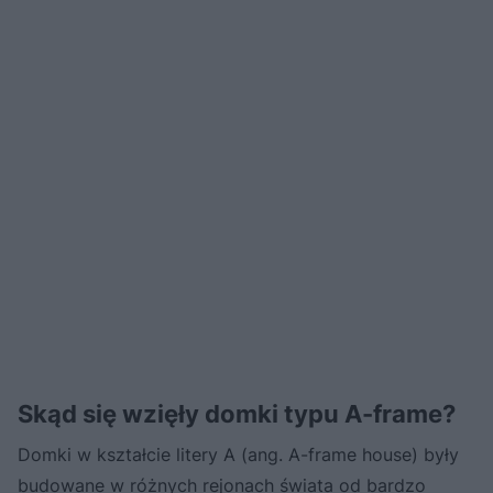
Skąd się wzięły domki typu A-frame?
Domki w kształcie litery A (ang. A-frame house) były
budowane w różnych rejonach świata od bardzo