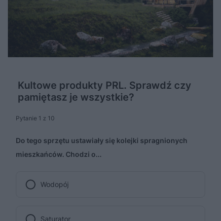
Kultowe produkty PRL. Sprawdź czy
pamiętasz je wszystkie?
Pytanie 1 z 10
Do tego sprzętu ustawiały się kolejki spragnionych
mieszkańców. Chodzi o...
Wodopój
Saturator