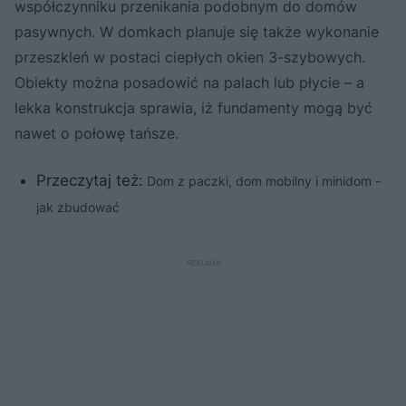
współczynniku przenikania podobnym do domów
pasywnych. W domkach planuje się także wykonanie
przeszkleń w postaci ciepłych okien 3-szybowych.
Obiekty można posadowić na palach lub płycie – a
lekka konstrukcja sprawia, iż fundamenty mogą być
nawet o połowę tańsze.
Przeczytaj też:
Dom z paczki, dom mobilny i minidom -
jak zbudować