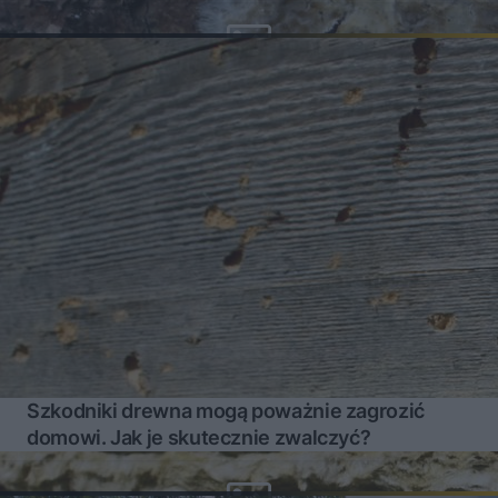
Szkodniki drewna mogą poważnie zagrozić
domowi. Jak je skutecznie zwalczyć?