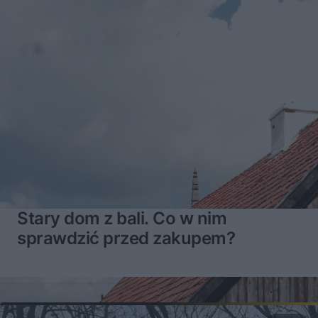
Stary dom z bali. Co w nim
sprawdzić przed zakupem?