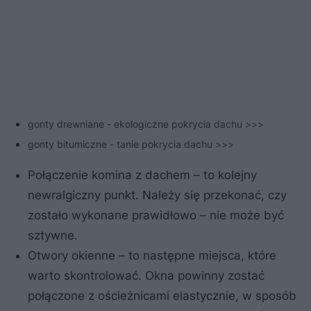
gonty drewniane - ekologiczne pokrycia dachu >>>
gonty bitumiczne - tanie pokrycia dachu >>>
Połączenie komina z dachem – to kolejny
newralgiczny punkt. Należy się przekonać, czy
zostało wykonane prawidłowo – nie może być
sztywne.
Otwory okienne – to następne miejsca, które
warto skontrolować. Okna powinny zostać
połączone z ościeżnicami elastycznie, w sposób