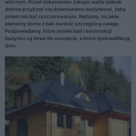
wtórnym. Przed dokonaniem zakupu warto jednak
dobrze przyjrzeć się drewnianemu budynkowi, żeby
potem nie być rozczarowanym. Radzimy, na jakie
elementy domu z bali zwrócić szczególną uwagę.
Podpowiadamy, które usterki bali i konstrukcji
budynku są łatwe do usunięcia, a które dyskwalifikują
dom.