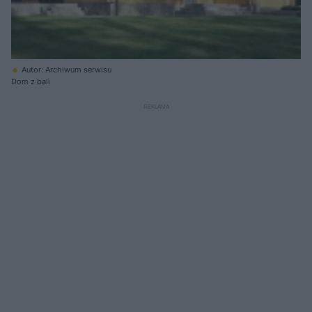
Autor: Archiwum serwisu
Dom z bali