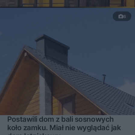
6
Postawili dom z bali sosnowych
koło zamku. Miał nie wyglądać jak