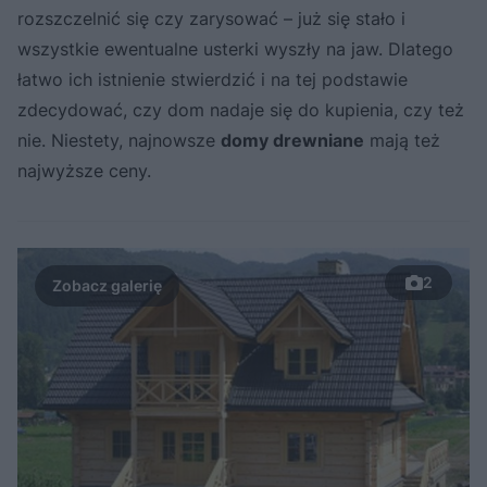
rozszczelnić się czy zarysować – już się stało i
wszystkie ewentualne usterki wyszły na jaw. Dlatego
łatwo ich istnienie stwierdzić i na tej podstawie
zdecydować, czy dom nadaje się do kupienia, czy też
nie. Niestety, najnowsze
domy drewniane
mają też
najwyższe ceny.
2