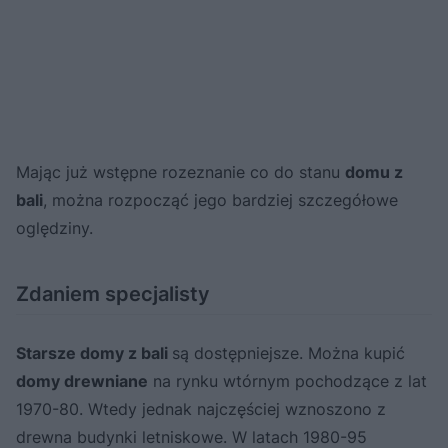
Mając już wstępne rozeznanie co do stanu
domu z
bali
, można rozpocząć jego bardziej szczegółowe
oględziny.
Zdaniem specjalisty
Starsze domy z bali
są dostępniejsze. Można kupić
domy drewniane
na rynku wtórnym pochodzące z lat
1970-80. Wtedy jednak najczęściej wznoszono z
drewna budynki letniskowe. W latach 1980-95