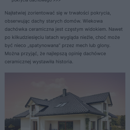
Najłatwiej zorientować się w trwałości pokrycia,
obserwując dachy starych domów. Wiekowa
dachówka ceramiczna jest częstym widokiem. Nawet
po kilkudziesięciu latach wygląda nieźle, choć może
być nieco „spatynowana” przez mech lub glony.
Można przyjąć, że najlepszą opinię dachówce
ceramicznej wystawiła historia.