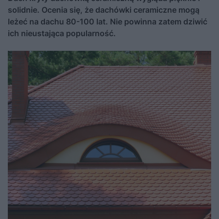
solidnie. Ocenia się, że dachówki ceramiczne mogą
leżeć na dachu 80-100 lat. Nie powinna zatem dziwić
ich nieustająca popularność.