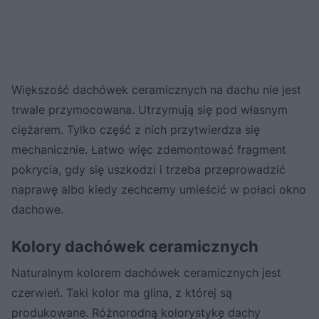
Większość dachówek ceramicznych na dachu nie jest
trwale przymocowana. Utrzymują się pod własnym
ciężarem. Tylko część z nich przytwierdza się
mechanicznie. Łatwo więc zdemontować fragment
pokrycia, gdy się uszkodzi i trzeba przeprowadzić
naprawę albo kiedy zechcemy umieścić w połaci okno
dachowe.
Kolory dachówek ceramicznych
Naturalnym kolorem dachówek ceramicznych jest
czerwień. Taki kolor ma glina, z której są
produkowane. Różnorodną kolorystykę dachy