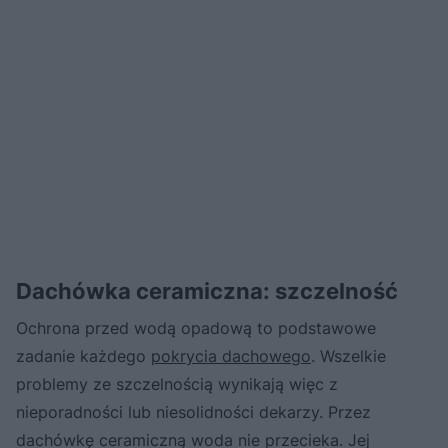
Dachówka ceramiczna: szczelność
Ochrona przed wodą opadową to podstawowe
zadanie każdego
pokrycia dachowego
. Wszelkie
problemy ze szczelnością wynikają więc z
nieporadności lub niesolidności dekarzy. Przez
dachówkę ceramiczną woda nie przecieka. Jej