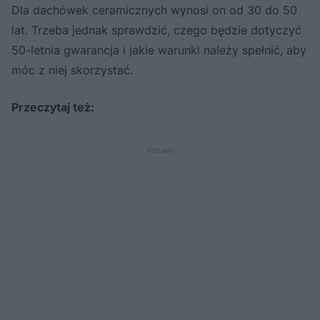
Dla dachówek ceramicznych wynosi on od 30 do 50
lat. Trzeba jednak sprawdzić, czego będzie dotyczyć
50-letnia gwarancja i jakie warunki należy spełnić, aby
móc z niej skorzystać.
Przeczytaj też: