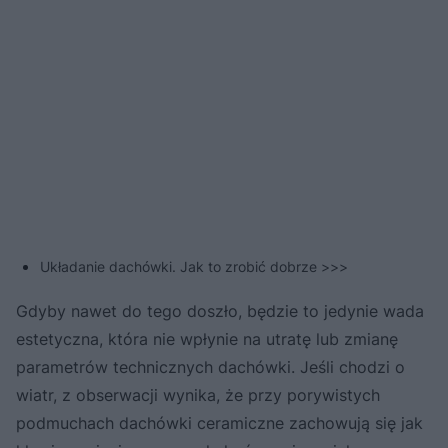
Układanie dachówki. Jak to zrobić dobrze >>>
Gdyby nawet do tego doszło, będzie to jedynie wada
estetyczna, która nie wpłynie na utratę lub zmianę
parametrów technicznych dachówki. Jeśli chodzi o
wiatr, z obserwacji wynika, że przy porywistych
podmuchach dachówki ceramiczne zachowują się jak