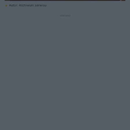
Autor: Archiwum serwisu