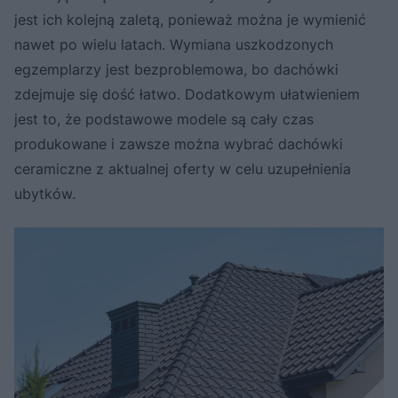
jest ich kolejną zaletą, ponieważ można je wymienić
nawet po wielu latach. Wymiana uszkodzonych
egzemplarzy jest bezproblemowa, bo dachówki
zdejmuje się dość łatwo. Dodatkowym ułatwieniem
jest to, że podstawowe modele są cały czas
produkowane i zawsze można wybrać dachówki
ceramiczne z aktualnej oferty w celu uzupełnienia
ubytków.