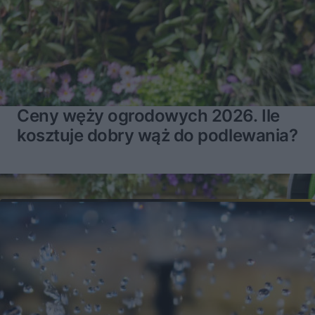
Ceny węży ogrodowych 2026. Ile
kosztuje dobry wąż do podlewania?