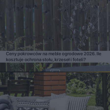
Ceny pokrowców na meble ogrodowe 2026. Ile
kosztuje ochrona stołu, krzeseł i foteli?