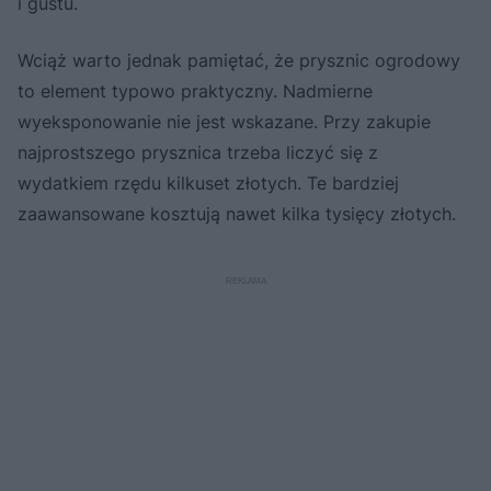
i gustu.
Wciąż warto jednak pamiętać, że prysznic ogrodowy
to element typowo praktyczny. Nadmierne
wyeksponowanie nie jest wskazane. Przy zakupie
najprostszego prysznica trzeba liczyć się z
wydatkiem rzędu kilkuset złotych. Te bardziej
zaawansowane kosztują nawet kilka tysięcy złotych.