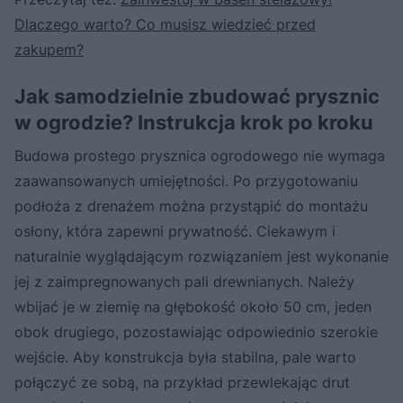
Dlaczego warto? Co musisz wiedzieć przed
zakupem?
Jak samodzielnie zbudować prysznic
w ogrodzie? Instrukcja krok po kroku
Budowa prostego prysznica ogrodowego nie wymaga
zaawansowanych umiejętności. Po przygotowaniu
podłoża z drenażem można przystąpić do montażu
osłony, która zapewni prywatność. Ciekawym i
naturalnie wyglądającym rozwiązaniem jest wykonanie
jej z zaimpregnowanych pali drewnianych. Należy
wbijać je w ziemię na głębokość około 50 cm, jeden
obok drugiego, pozostawiając odpowiednio szerokie
wejście. Aby konstrukcja była stabilna, pale warto
połączyć ze sobą, na przykład przewlekając drut