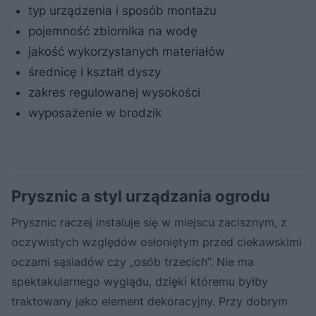
typ urządzenia i sposób montażu
pojemność zbiornika na wodę
jakość wykorzystanych materiałów
średnicę i kształt dyszy
zakres regulowanej wysokości
wyposażenie w brodzik
Prysznic a styl urządzania ogrodu
Prysznic raczej instaluje się w miejscu zacisznym, z
oczywistych względów osłoniętym przed ciekawskimi
oczami sąsiadów czy „osób trzecich”. Nie ma
spektakularnego wyglądu, dzięki któremu byłby
traktowany jako element dekoracyjny. Przy dobrym