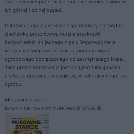
ogrodzeniowy przez nawiercone wcześniej otwory w
ich górnej i dolnej części.
Ostatnim etapem jest instalacja armatury. Uchwyt na
słuchawkę prysznicową można przykręcić
bezpośrednio do jednego z pali. Doprowadzenie
wody najłatwiej zrealizować za pomocą węża
ogrodowego podłączonego do zewnętrznego kranu.
Taka prosta konstrukcja jest nie tylko funkcjonalna,
ale także doskonale wpisuje się w naturalny charakter
ogrodu.
Murowane starcie
Basen – tak czy nie? MUROWANE STARCIE