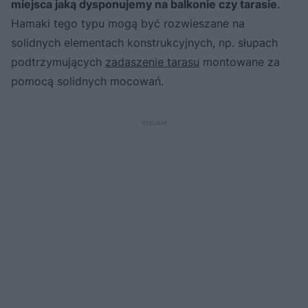
miejsca jaką dysponujemy na balkonie czy tarasie
.
Hamaki tego typu mogą być rozwieszane na
solidnych elementach konstrukcyjnych, np. słupach
podtrzymujących
zadaszenie tarasu
montowane za
pomocą solidnych mocowań.