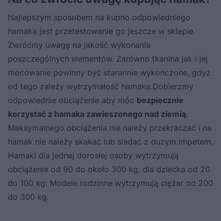
Najlepszym sposobem na kupno odpowiedniego
hamaka jest przetestowanie go jeszcze w sklepie.
Zwróćmy uwagę na jakość wykonania
poszczególnych elementów. Zarówno tkanina jak i jej
mocowanie powinny być starannie wykończone, gdyż
od tego zależy wytrzymałość hamaka.Dobierzmy
odpowiednie obciążenie aby móc
bezpiecznie
korzystać z hamaka zawieszonego nad ziemią
.
Maksymalnego obciążenia nie należy przekraczać i na
hamak nie należy skakać lub siadać z dużym impetem.
Hamaki dla jednej dorosłej osoby wytrzymują
obciążenie od 90 do około 300 kg, dla dziecka od 20
do 100 kg. Modele rodzinne wytrzymują ciężar od 200
do 300 kg.