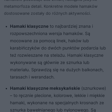
metamorfoza detali. Konkretne modele hamaków
dostosowane zostały do różnych aktywności.
Hamaki klasyczne
to najbardziej znana i
rozpowszechniona wersja hamaków. Są
mocowane za pomocą linek, haków lub
karabińczyków do dwóch punktów podarcia lub
też rozwieszane na stelażu. Hamaki klasyczne
wykonywane są głównie ze sznurka lub
materiału. Sprawdzą się na dużych balkonach,
tarasach i werandach.
Hamaki klasyczne meksykańskie
(sznurkowe)
– to ręcznie plecione, kolorowe, lekkie i miękkie
hamaki, wykonane na specjalnych krosnach ze
sznurka bawełnianego lub nylonowego. Są