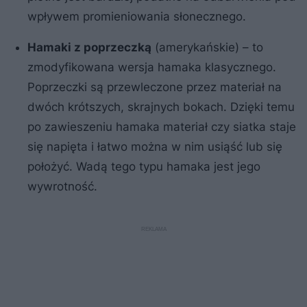
wpływem promieniowania słonecznego.
Hamaki z poprzeczką
(amerykańskie) – to
zmodyfikowana wersja hamaka klasycznego.
Poprzeczki są przewleczone przez materiał na
dwóch krótszych, skrajnych bokach. Dzięki temu
po zawieszeniu hamaka materiał czy siatka staje
się napięta i łatwo można w nim usiąść lub się
położyć. Wadą tego typu hamaka jest jego
wywrotność.