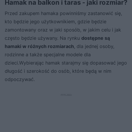
Hamak na balkon i taras - jaki rozmiar?
Przed zakupem hamaka powinniśmy zastanowić się,
kto będzie jego użytkownikiem, gdzie będzie
zamontowany oraz w jaki sposób, w jakim celu i jak
często będzie używany. Na rynku
dostępne są
hamaki w różnych rozmiarach
, dla jednej osoby,
rodzinne a także specjalne modele dla
dzieci.Wybierając hamak starajmy się dopasować jego
długość i szerokość do osób, które będą w nim
odpoczywać.