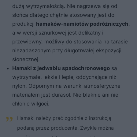
dużą wytrzymałością. Nie nagrzewa się od
słońca dlatego chętnie stosowany jest do
produkcji
hamaków-namiotów podróżniczych
,
a w wersji sznurkowej jest delikatny i
przewiewny, możliwy do stosowania na tarasie
niezadaszonym przy długotrwałej ekspozycji
słonecznej.
Hamaki z jedwabiu spadochronowego
są
wytrzymałe, lekkie i lepiej oddychające niż
nylon. Odpornym na warunki atmosferyczne
materiałem jest durasol. Nie blaknie ani nie
chłonie wilgoci.
Hamaki należy prać zgodnie z instrukcją
podaną przez producenta. Zwykle można