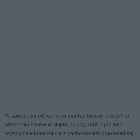
W zależności od wariantu montaż będzie polegał na
wkręceniu haków w słupki, ściany, sufit bądź inne
wytrzymałe konstrukcje z zachowaniem odpowiedniej