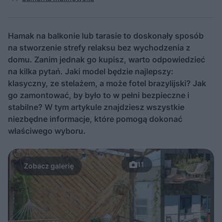
Hamak na balkonie lub tarasie to doskonały sposób
na stworzenie strefy relaksu bez wychodzenia z
domu. Zanim jednak go kupisz, warto odpowiedzieć
na kilka pytań. Jaki model będzie najlepszy:
klasyczny, ze stelażem, a może fotel brazylijski? Jak
go zamontować, by było to w pełni bezpieczne i
stabilne? W tym artykule znajdziesz wszystkie
niezbędne informacje, które pomogą dokonać
właściwego wyboru.
11