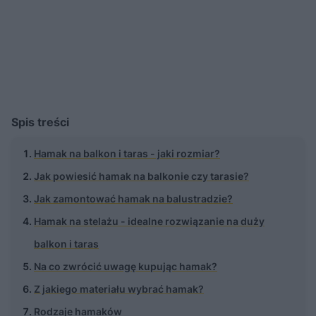
Spis treści
Hamak na balkon i taras - jaki rozmiar?
Jak powiesić hamak na balkonie czy tarasie?
Jak zamontować hamak na balustradzie?
Hamak na stelażu - idealne rozwiązanie na duży
balkon i taras
Na co zwrócić uwagę kupując hamak?
Z jakiego materiału wybrać hamak?
Rodzaje hamaków