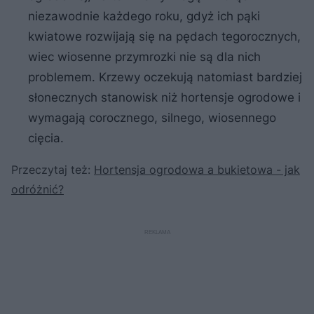
niezawodnie każdego roku, gdyż ich pąki
kwiatowe rozwijają się na pędach tegorocznych,
wiec wiosenne przymrozki nie są dla nich
problemem. Krzewy oczekują natomiast bardziej
słonecznych stanowisk niż hortensje ogrodowe i
wymagają corocznego, silnego, wiosennego
cięcia.
Przeczytaj też:
Hortensja ogrodowa a bukietowa - jak
odróżnić?