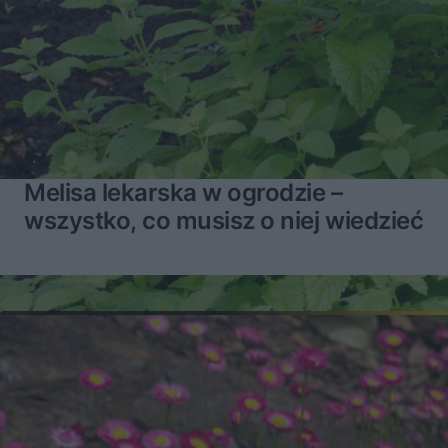
Melisa lekarska w ogrodzie –
wszystko, co musisz o niej wiedzieć