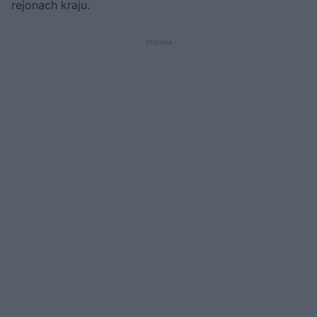
rejonach kraju.