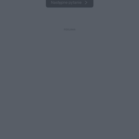
Następne pytanie