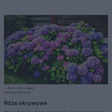
Autor: Getty Images
Hortensja ogrodowa
Róże okrywowe