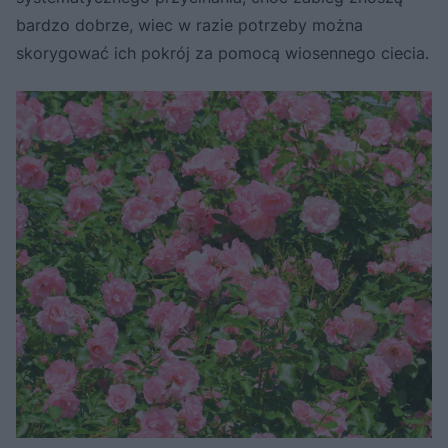
bardzo dobrze, wiec w razie potrzeby można
skorygować ich pokrój za pomocą wiosennego ciecia.