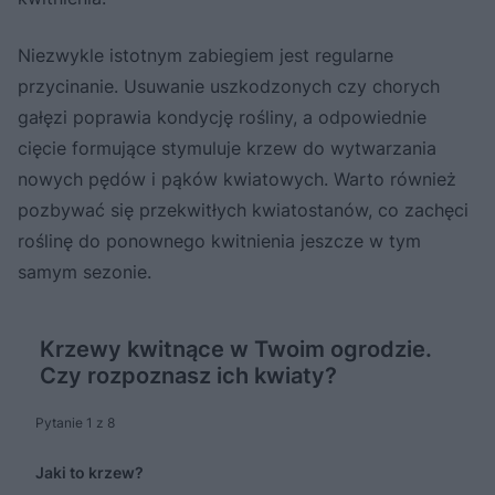
Niezwykle istotnym zabiegiem jest regularne
przycinanie. Usuwanie uszkodzonych czy chorych
gałęzi poprawia kondycję rośliny, a odpowiednie
cięcie formujące stymuluje krzew do wytwarzania
nowych pędów i pąków kwiatowych. Warto również
pozbywać się przekwitłych kwiatostanów, co zachęci
roślinę do ponownego kwitnienia jeszcze w tym
samym sezonie.
Krzewy kwitnące w Twoim ogrodzie.
Czy rozpoznasz ich kwiaty?
Pytanie 1 z 8
Jaki to krzew?