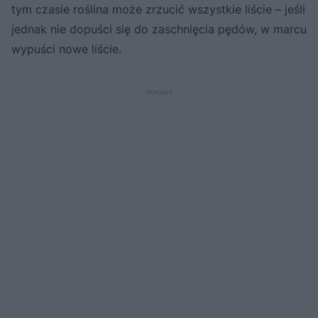
tym czasie roślina może zrzucić wszystkie liście – jeśli
jednak nie dopuści się do zaschnięcia pędów, w marcu
wypuści nowe liście.