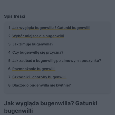
Spis treści
Jak wygląda bugenwilla? Gatunki bugenwilli
Wybór miejsca dla bugenwilli
Jak zimuje bugenwilla?
Czy bugenwillę się przycina?
Jak zadbać o bugenwillę po zimowym spoczynku?
Rozmnażanie bugenwilli
Szkodniki i choroby bugenwilli
Dlaczego bugenwilla nie kwitnie?
Jak wygląda bugenwilla? Gatunki
bugenwilli