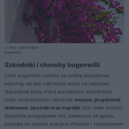
Autor: Getty Images
Bugenwilla
Szkodniki i choroby bugenwilli
Choć bugenwilla uchodzi za roślinę stosunkowo
odporną, nie jest całkowicie wolna od zagrożeń.
Najczęściej pada ofiarą popularnych szkodników
roślin doniczkowych, takich jak
mszyce, przędziorki,
wełnowce, tarczniki oraz mączliki
(tzw. białe muszki).
Regularne przeglądanie liści, zwłaszcza od spodu,
pozwala na szybkie wykrycie intruzów i zastosowanie