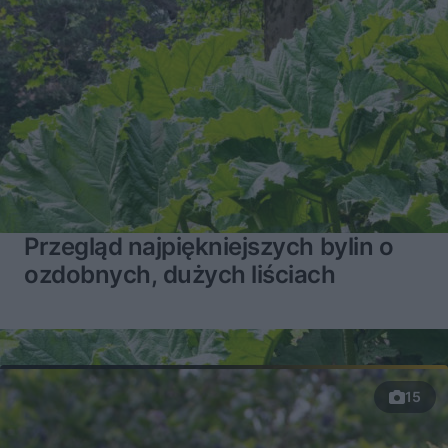
Przegląd najpiękniejszych bylin o
ozdobnych, dużych liściach
15