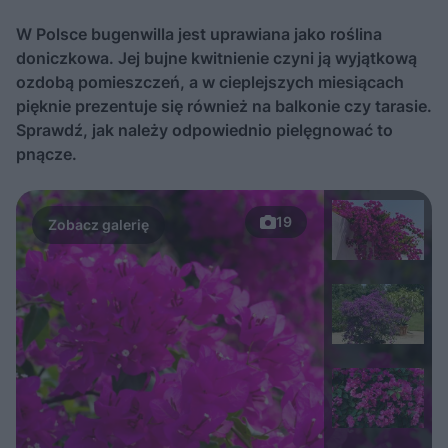
W Polsce bugenwilla jest uprawiana jako roślina
doniczkowa. Jej bujne kwitnienie czyni ją wyjątkową
ozdobą pomieszczeń, a w cieplejszych miesiącach
pięknie prezentuje się również na balkonie czy tarasie.
Sprawdź, jak należy odpowiednio pielęgnować to
pnącze.
19