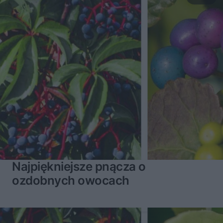
Najpiękniejsze pnącza o
ozdobnych owocach