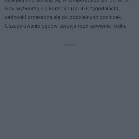
Gdy wytworzą się korzenie (po 4-6 tygodniach),
sadzonki przesadza się do oddzielnych doniczek.
Uszczykiwanie pędów sprzyja rozkrzewieniu roślin.