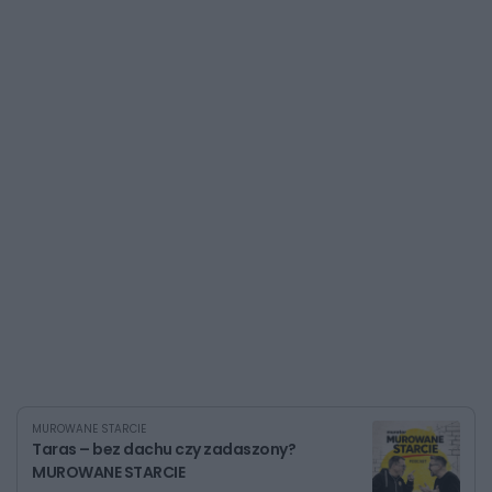
MUROWANE STARCIE
Taras – bez dachu czy zadaszony?
MUROWANE STARCIE