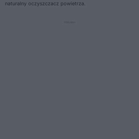
naturalny oczyszczacz powietrza.