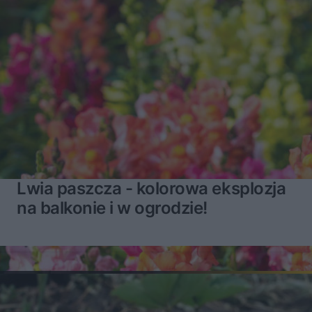
Lwia paszcza - kolorowa eksplozja
na balkonie i w ogrodzie!