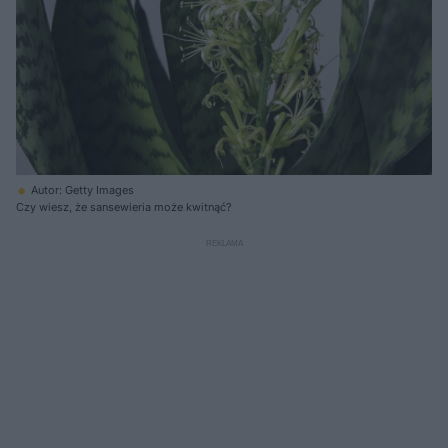
Autor: Getty Images
Czy wiesz, że sansewieria może kwitnąć?