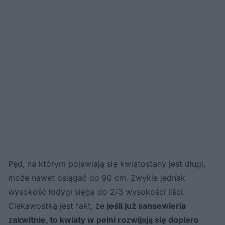
Pęd, na którym pojawiają się kwiatostany jest długi,
może nawet osiągać do 90 cm. Zwykle jednak
wysokość łodygi sięga do 2/3 wysokości liści.
Ciekawostką jest fakt, że
jeśli już sansewieria
zakwitnie, to kwiaty w pełni rozwijają się dopiero