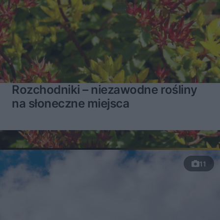
Rozchodniki – niezawodne rośliny
na słoneczne miejsca
11