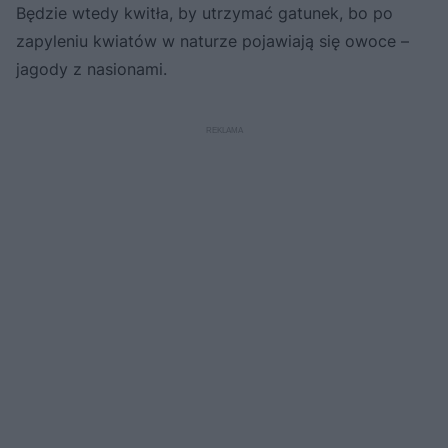
Będzie wtedy kwitła, by utrzymać gatunek, bo po
zapyleniu kwiatów w naturze pojawiają się owoce –
jagody z nasionami.