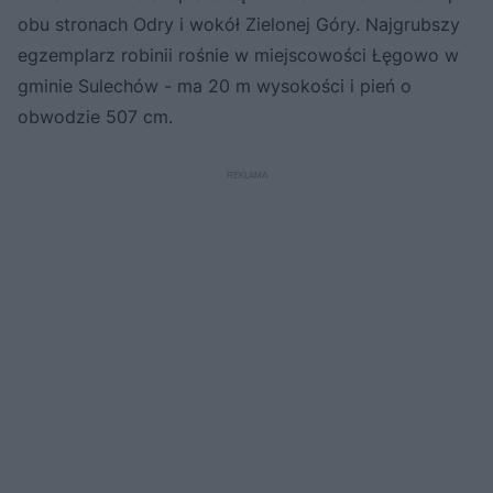
obu stronach Odry i wokół Zielonej Góry. Najgrubszy
egzemplarz robinii rośnie w miejscowości Łęgowo w
gminie Sulechów - ma 20 m wysokości i pień o
obwodzie 507 cm.