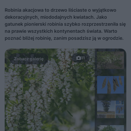
Robinia akacjowa to drzewo liściaste o wyjątkowo
dekoracyjnych, miododajnych kwiatach. Jako
gatunek pionierski robinia szybko rozprzestrzeniła się
na prawie wszystkich kontynentach świata. Warto
poznać bliżej robinię, zanim posadzisz ją w ogrodzie.
11