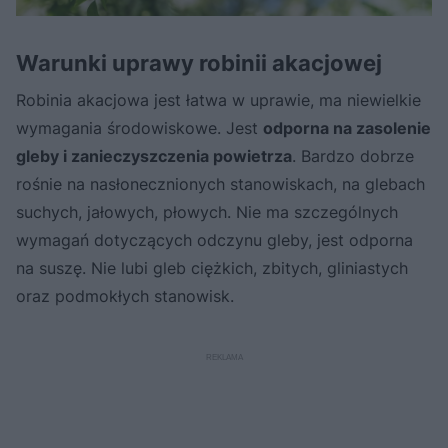
Warunki uprawy robinii akacjowej
Robinia akacjowa jest łatwa w uprawie, ma niewielkie
wymagania środowiskowe. Jest
odporna na zasolenie
gleby i zanieczyszczenia powietrza
. Bardzo dobrze
rośnie na nasłonecznionych stanowiskach, na glebach
suchych, jałowych, płowych. Nie ma szczególnych
wymagań dotyczących odczynu gleby, jest odporna
na suszę. Nie lubi gleb ciężkich, zbitych, gliniastych
oraz podmokłych stanowisk.