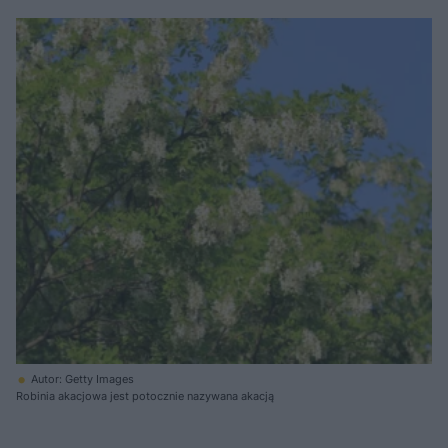
Autor: Getty Images
Robinia akacjowa jest potocznie nazywana akacją