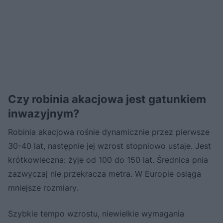
Czy robinia akacjowa jest gatunkiem
inwazyjnym?
Robinia akacjowa rośnie dynamicznie przez pierwsze
30-40 lat, następnie jej wzrost stopniowo ustaje. Jest
krótkowieczna: żyje od 100 do 150 lat. Średnica pnia
zazwyczaj nie przekracza metra. W Europie osiąga
mniejsze rozmiary.
Szybkie tempo wzrostu, niewielkie wymagania