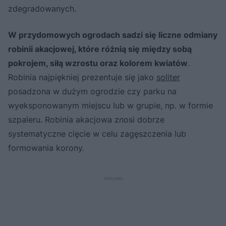
zdegradowanych.
W przydomowych ogrodach sadzi się liczne odmiany
robinii akacjowej, które różnią się między sobą
pokrojem, siłą wzrostu oraz kolorem kwiatów
.
Robinia najpiękniej prezentuje się jako
soliter
posadzona w dużym ogrodzie czy parku na
wyeksponowanym miejscu lub w grupie, np. w formie
szpaleru. Robinia akacjowa znosi dobrze
systematyczne cięcie w celu zagęszczenia lub
formowania korony.