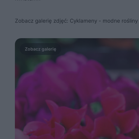
Zobacz galerię zdjęć: Cyklameny - modne roślin