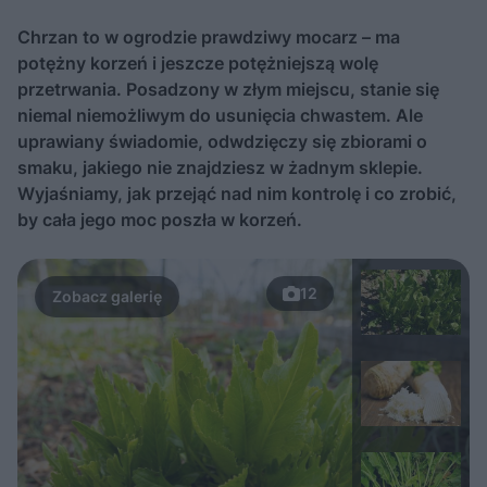
Chrzan to w ogrodzie prawdziwy mocarz – ma
potężny korzeń i jeszcze potężniejszą wolę
przetrwania. Posadzony w złym miejscu, stanie się
niemal niemożliwym do usunięcia chwastem. Ale
uprawiany świadomie, odwdzięczy się zbiorami o
smaku, jakiego nie znajdziesz w żadnym sklepie.
Wyjaśniamy, jak przejąć nad nim kontrolę i co zrobić,
by cała jego moc poszła w korzeń.
12