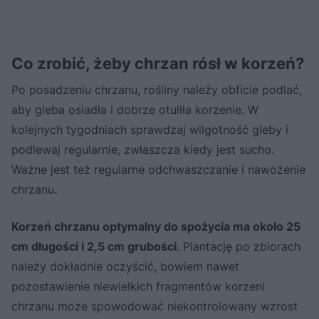
Co zrobić, żeby chrzan rósł w korzeń?
Po posadzeniu chrzanu, rośliny należy obficie podlać,
aby gleba osiadła i dobrze otuliła korzenie. W
kolejnych tygodniach sprawdzaj wilgotność gleby i
podlewaj regularnie, zwłaszcza kiedy jest sucho.
Ważne jest też regularne odchwaszczanie i nawożenie
chrzanu.
Korzeń chrzanu optymalny do spożycia ma około 25
cm długości i 2,5 cm grubości
. Plantację po zbiorach
należy dokładnie oczyścić, bowiem nawet
pozostawienie niewielkich fragmentów korzeni
chrzanu może spowodować niekontrolowany wzrost