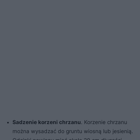
Sadzenie korzeni chrzanu
. Korzenie chrzanu
można wysadzać do gruntu wiosną lub jesienią.