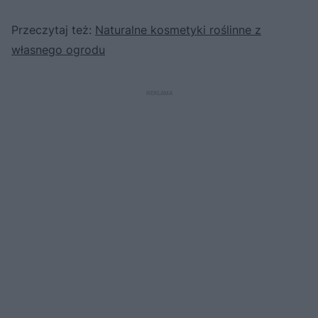
Przeczytaj też:
Naturalne kosmetyki roślinne z
własnego ogrodu