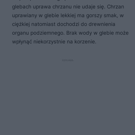
glebach uprawa chrzanu nie udaje się. Chrzan
uprawiany w glebie lekkiej ma gorszy smak, w
ciężkiej natomiast dochodzi do drewnienia
organu podziemnego. Brak wody w glebie może
wpłynąć niekorzystnie na korzenie.