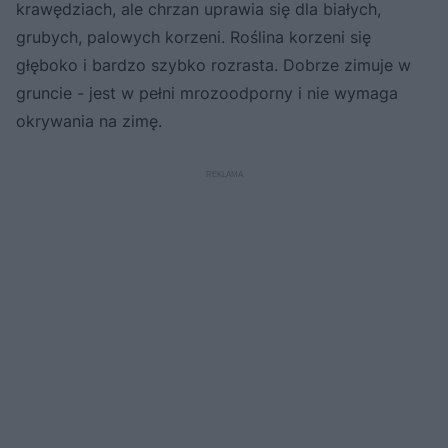
krawędziach, ale chrzan uprawia się dla białych,
grubych, palowych korzeni. Roślina korzeni się
głęboko i bardzo szybko rozrasta. Dobrze zimuje w
gruncie - jest w pełni mrozoodporny i nie wymaga
okrywania na zimę.