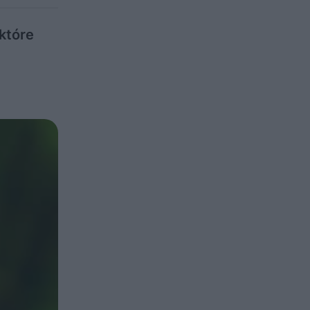
które