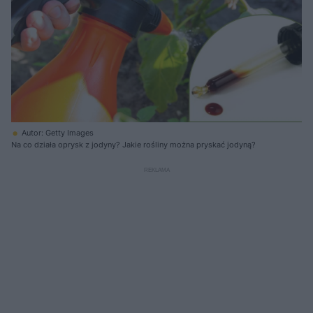
Autor: Getty Images
Na co działa oprysk z jodyny? Jakie rośliny można pryskać jodyną?