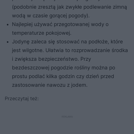
(podobnie zresztą jak zwykłe podlewanie zimną
wodą w czasie gorącej pogody).
Najlepiej używać przegotowanej wody o
temperaturze pokojowej.
Jodynę zaleca się stosować na podłoże, które
jest wilgotne. Ułatwia to rozprowadzanie środka
i zwiększa bezpieczeństwo. Przy
bezdeszczowej pogodzie rośliny można po
prostu podlać kilka godzin czy dzień przed
zastosowanie nawozu z jodem.
Przeczytaj też: