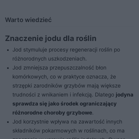
Warto wiedzieć
Znaczenie jodu dla roślin
Jod stymuluje procesy regeneracji roślin po
różnorodnych uszkodzeniach.
Jod zmniejsza przepuszczalność błon
komórkowych, co w praktyce oznacza, że
strzępki zarodników grzybów mają większe
trudności z wnikaniem i infekcją. Dlatego
jodyna
sprawdza się jako środek ograniczający
różnorodne choroby grzybowe
.
Jod korzystnie wpływa na zawartość innych
składników pokarmowych w roślinach, co ma