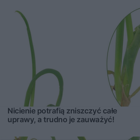
Nicienie potrafią zniszczyć całe
uprawy, a trudno je zauważyć!