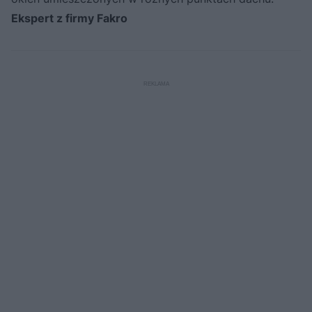
Ekspert z firmy Fakro