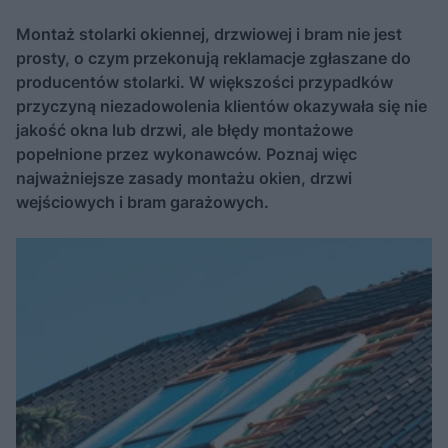
Montaż stolarki okiennej, drzwiowej i bram nie jest
prosty, o czym przekonują reklamacje zgłaszane do
producentów stolarki. W większości przypadków
przyczyną niezadowolenia klientów okazywała się nie
jakość okna lub drzwi, ale błędy montażowe
popełnione przez wykonawców. Poznaj więc
najważniejsze zasady montażu okien, drzwi
wejściowych i bram garażowych.