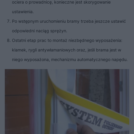
ociera o prowadnicę, konieczne jest skorygowanie
ustawienia.
Po wstępnym uruchomieniu bramy trzeba jeszcze ustawić
odpowiedni naciąg sprężyn.
Ostatni etap prac to montaż niezbędnego wyposażenia:
klamek, rygli antywłamaniowych oraz, jeśli brama jest w
niego wyposażona, mechanizmu automatycznego napędu.