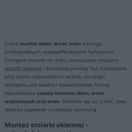
Dobry
montaż okien, drzwi, bram
wymaga
profesjonalnych, wykwalifikowanych fachowców.
Dostępne obecnie na rynku, nowoczesne produkty
stolarki okiennej
i drzwiowej powinny być instalowane
przy użyciu odpowiednich technik, do czego
niezbędna jest wiedza i doświadczenie. Poznaj
najważniejsze
zasady montażu okien, drzwi
wejściowych oraz bram
. Dowiedz się, co zrobić, żeby
stolarka zapewniła szczelność termiczną.
Montaż stolarki okiennej -