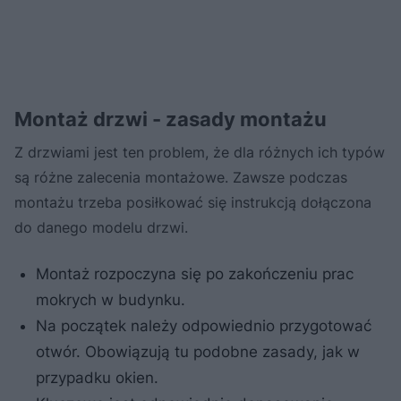
Montaż drzwi - zasady montażu
Z drzwiami jest ten problem, że dla różnych ich typów
są różne zalecenia montażowe. Zawsze podczas
montażu trzeba posiłkować się instrukcją dołączona
do danego modelu drzwi.
Montaż rozpoczyna się po zakończeniu prac
mokrych w budynku.
Na początek należy odpowiednio przygotować
otwór. Obowiązują tu podobne zasady, jak w
przypadku okien.