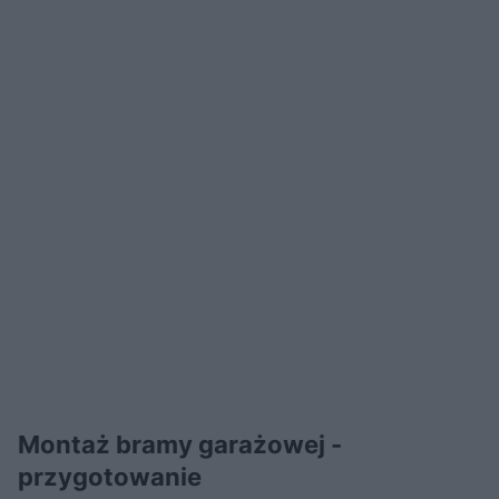
Montaż bramy garażowej -
przygotowanie