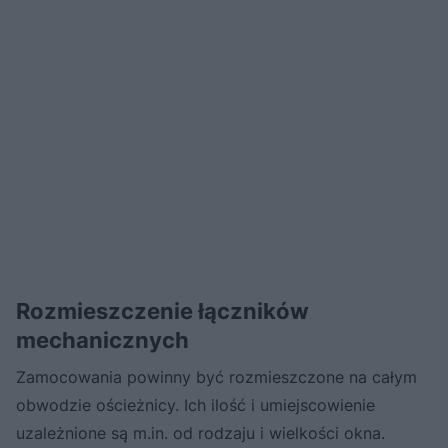
Rozmieszczenie łączników
mechanicznych
Zamocowania powinny być rozmieszczone na całym
obwodzie ościeżnicy. Ich ilość i umiejscowienie
uzależnione są m.in. od rodzaju i wielkości okna.