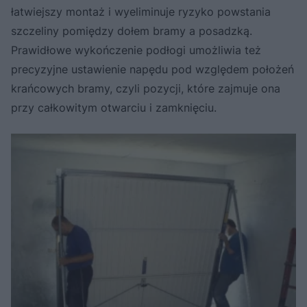
łatwiejszy montaż i wyeliminuje ryzyko powstania
szczeliny pomiędzy dołem bramy a posadzką.
Prawidłowe wykończenie podłogi umożliwia też
precyzyjne ustawienie napędu pod względem położeń
krańcowych bramy, czyli pozycji, które zajmuje ona
przy całkowitym otwarciu i zamknięciu.