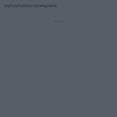
wytrzymalsze rozwiązanie.