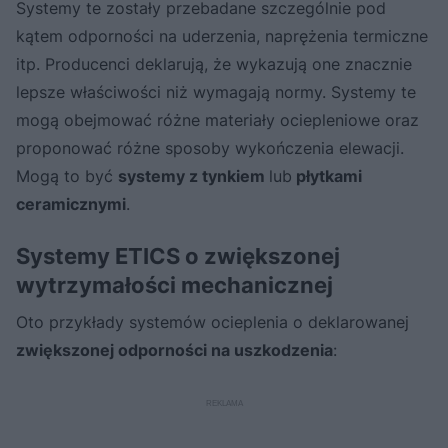
Systemy te zostały przebadane szczególnie pod
kątem odporności na uderzenia, naprężenia termiczne
itp. Producenci deklarują, że wykazują one znacznie
lepsze właściwości niż wymagają normy. Systemy te
mogą obejmować różne materiały ociepleniowe oraz
proponować różne sposoby wykończenia elewacji.
Mogą to być
systemy z tynkiem
lub
płytkami
ceramicznymi
.
Systemy ETICS o zwiększonej
wytrzymałości mechanicznej
Oto przykłady systemów ocieplenia o deklarowanej
zwiększonej odporności na uszkodzenia
: