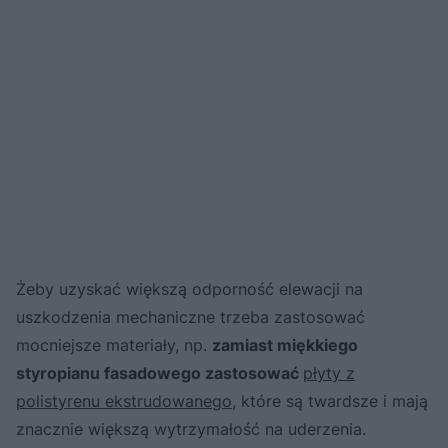
Żeby uzyskać większą odporność elewacji na
uszkodzenia mechaniczne trzeba zastosować
mocniejsze materiały, np.
zamiast miękkiego
styropianu fasadowego zastosować
płyty z
polistyrenu ekstrudowanego
, które są twardsze i mają
znacznie większą wytrzymałość na uderzenia.