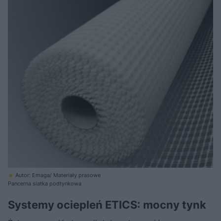
Autor: Emaga/ Materiały prasowe
Pancerna siatka podtynkowa
Systemy ociepleń ETICS: mocny tynk