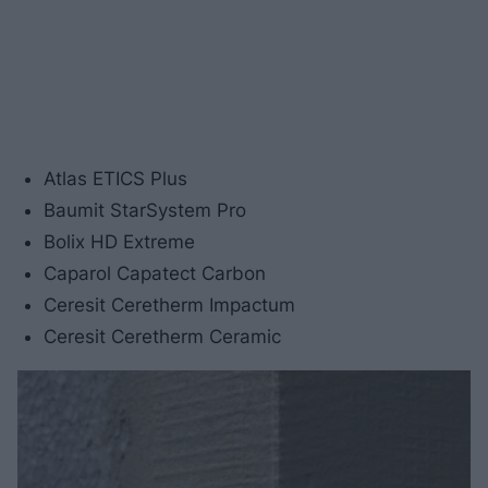
Atlas ETICS Plus
Baumit StarSystem Pro
Bolix HD Extreme
Caparol Capatect Carbon
Ceresit Ceretherm Impactum
Ceresit Ceretherm Ceramic