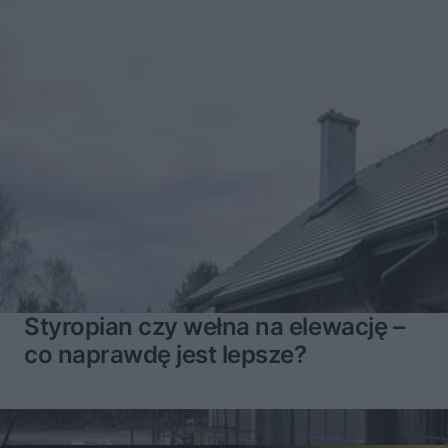
Styropian czy wełna na elewację –
co naprawdę jest lepsze?