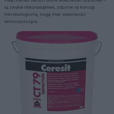
są zwykle niskonasiąkliwe, odporne na korozję
mikrobiologiczną, mogą mieć właściwości
samoczyszczące.