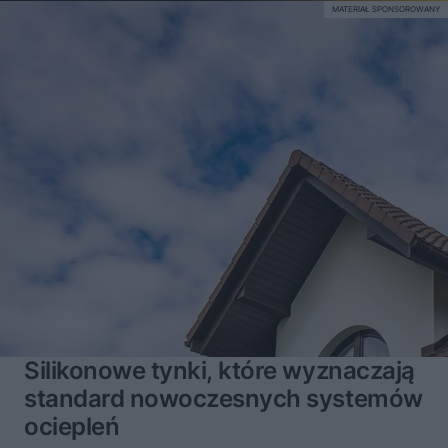
MATERIAŁ SPONSOROWANY
Silikonowe tynki, które wyznaczają
standard nowoczesnych systemów
ociepleń