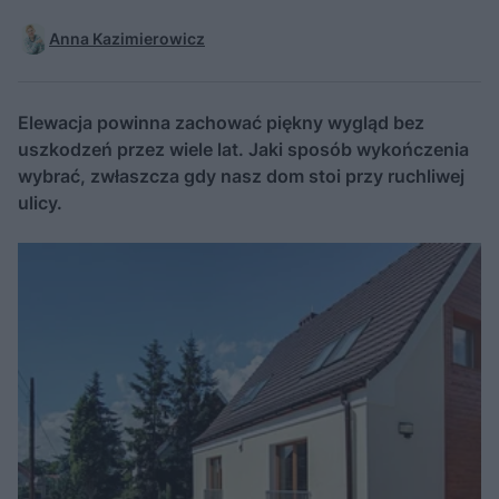
Anna Kazimierowicz
Elewacja powinna zachować piękny wygląd bez
uszkodzeń przez wiele lat. Jaki sposób wykończenia
wybrać, zwłaszcza gdy nasz dom stoi przy ruchliwej
ulicy.