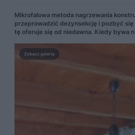
Mikrofalowa metoda nagrzewania konstr
przeprowadzić dezynsekcję i pozbyć się
tę oferuje się od niedawna. Kiedy bywa 