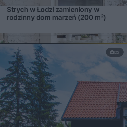
Strych w Łodzi zamieniony w
rodzinny dom marzeń (200 m²)
22