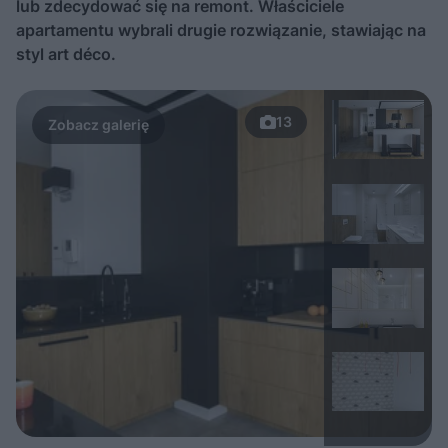
lub zdecydować się na remont. Właściciele
apartamentu wybrali drugie rozwiązanie, stawiając na
styl art déco.
13