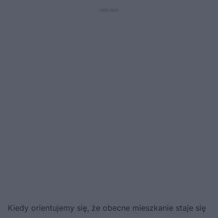
Kiedy orientujemy się, że obecne mieszkanie staje się