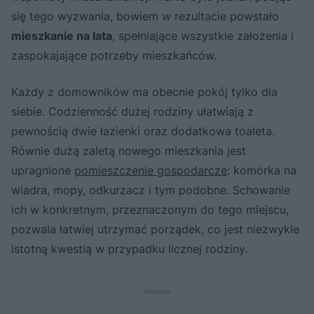
się tego wyzwania, bowiem w rezultacie powstało
mieszkanie na lata
, spełniające wszystkie założenia i
zaspokajające potrzeby mieszkańców.
Każdy z domowników ma obecnie pokój tylko dla
siebie. Codzienność dużej rodziny ułatwiają z
pewnością dwie łazienki oraz dodatkowa toaleta.
Równie dużą zaletą nowego mieszkania jest
upragnione
pomieszczenie gospodarcze
: komórka na
wiadra, mopy, odkurzacz i tym podobne. Schowanie
ich w konkretnym, przeznaczonym do tego miejscu,
pozwala łatwiej utrzymać porządek, co jest niezwykle
istotną kwestią w przypadku licznej rodziny.