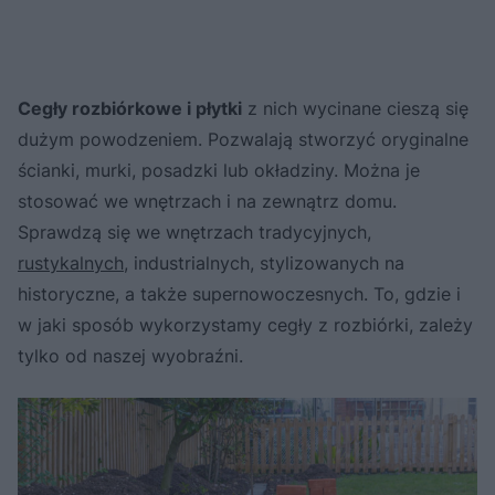
Cegły rozbiórkowe i płytki
z nich wycinane cieszą się
dużym powodzeniem. Pozwalają stworzyć oryginalne
ścianki, murki, posadzki lub okładziny. Można je
stosować we wnętrzach i na zewnątrz domu.
Sprawdzą się we wnętrzach tradycyjnych,
rustykalnych
, industrialnych, stylizowanych na
historyczne, a także supernowoczesnych. To, gdzie i
w jaki sposób wykorzystamy cegły z rozbiórki, zależy
tylko od naszej wyobraźni.