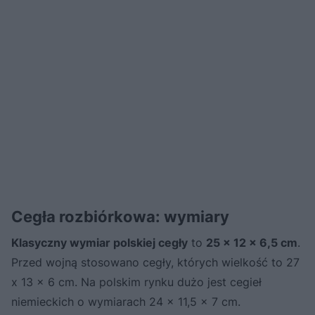
Cegła rozbiórkowa: wymiary
Klasyczny wymiar polskiej cegły
to
25 x 12 x 6,5 cm
.
Przed wojną stosowano cegły, których wielkość to 27
x 13 x 6 cm. Na polskim rynku dużo jest cegieł
niemieckich o wymiarach 24 x 11,5 x 7 cm.