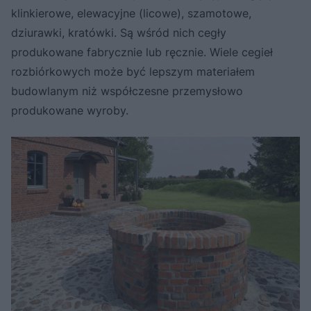
klinkierowe, elewacyjne (licowe), szamotowe,
dziurawki, kratówki. Są wśród nich cegły
produkowane fabrycznie lub ręcznie. Wiele cegieł
rozbiórkowych może być lepszym materiałem
budowlanym niż współczesne przemysłowo
produkowane wyroby.