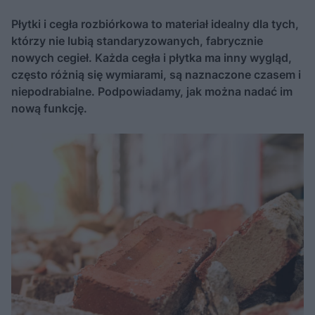
Płytki i cegła rozbiórkowa to materiał idealny dla tych,
którzy nie lubią standaryzowanych, fabrycznie
nowych cegieł. Każda cegła i płytka ma inny wygląd,
często różnią się wymiarami, są naznaczone czasem i
niepodrabialne. Podpowiadamy, jak można nadać im
nową funkcję.