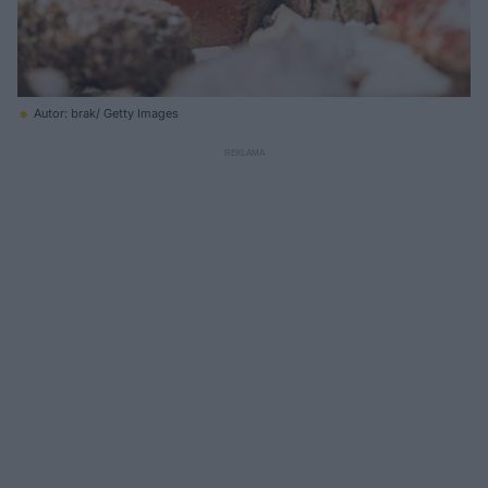
Autor: brak/ Getty Images