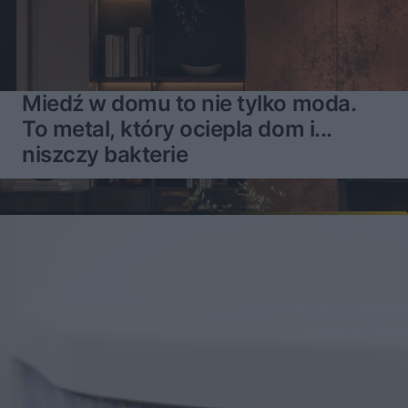
Miedź w domu to nie tylko moda.
To metal, który ociepla dom i...
niszczy bakterie