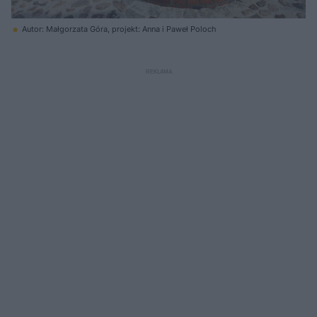
Autor: Małgorzata Góra, projekt: Anna i Paweł Poloch