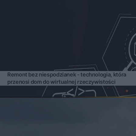
Remont bez niespodzianek - technologia, która
przenosi dom do wirtualnej rzeczywistości