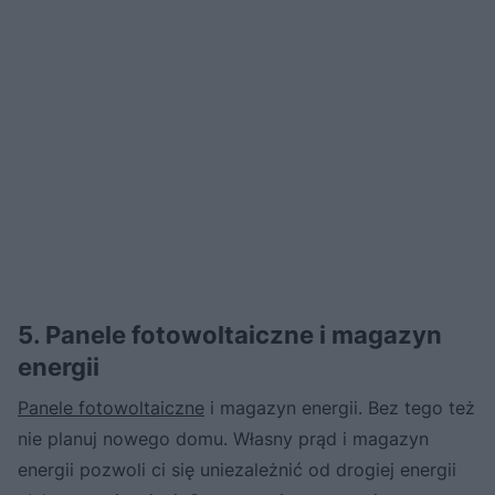
5. Panele fotowoltaiczne i magazyn
energii
Panele fotowoltaiczne
i magazyn energii. Bez tego też
nie planuj nowego domu. Własny prąd i magazyn
energii pozwoli ci się uniezależnić od drogiej energii