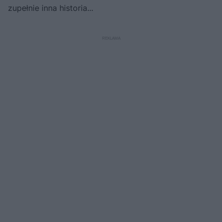
zupełnie inna historia...