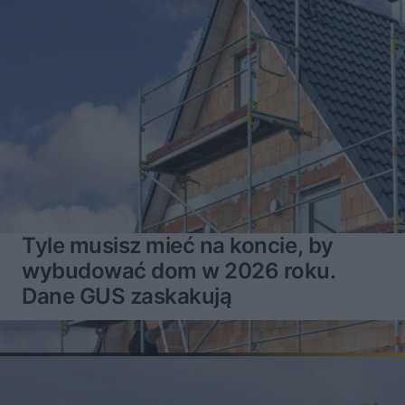
Tyle musisz mieć na koncie, by
wybudować dom w 2026 roku.
Dane GUS zaskakują