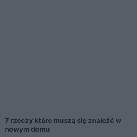
7 rzeczy które muszą się znaleźć w
nowym domu