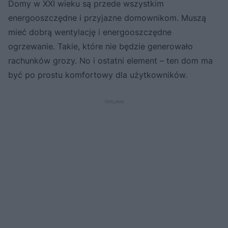
Domy w XXI wieku są przede wszystkim
energooszczędne i przyjazne domownikom. Muszą
mieć dobrą wentylację i energooszczędne
ogrzewanie. Takie, które nie będzie generowało
rachunków grozy. No i ostatni element – ten dom ma
być po prostu komfortowy dla użytkowników.