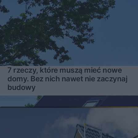
7 rzeczy, które muszą mieć nowe
domy. Bez nich nawet nie zaczynaj
budowy