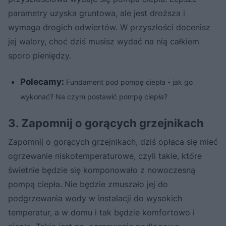
parametry uzyska gruntowa, ale jest droższa i
wymaga drogich odwiertów. W przyszłości docenisz
jej walory, choć dziś musisz wydać na nią całkiem
sporo pieniędzy.
Polecamy:
Fundament pod pompę ciepła - jak go
wykonać? Na czym postawić pompę ciepła?
3. Zapomnij o gorących grzejnikach
Zapomnij o gorących grzejnikach, dziś opłaca się mieć
ogrzewanie niskotemperaturowe, czyli takie, które
świetnie będzie się komponowało z nowoczesną
pompą ciepła. Nie będzie zmuszało jej do
podgrzewania wody w instalacji do wysokich
temperatur, a w domu i tak będzie komfortowo i