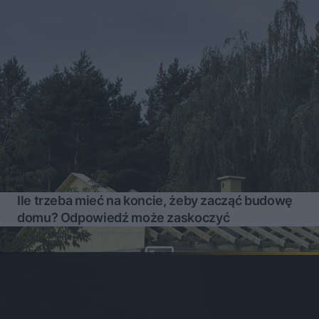
Ile trzeba mieć na koncie, żeby zacząć budowę
domu? Odpowiedź może zaskoczyć