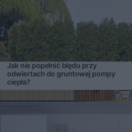
Jak nie popełnić błędu przy
odwiertach do gruntowej pompy
ciepła?