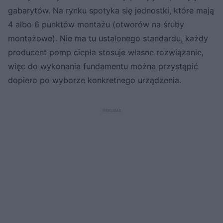
gabarytów. Na rynku spotyka się jednostki, które mają
4 albo 6 punktów montażu (otworów na śruby
montażowe). Nie ma tu ustalonego standardu, każdy
producent pomp ciepła stosuje własne rozwiązanie,
więc do wykonania fundamentu można przystąpić
dopiero po wyborze konkretnego urządzenia.