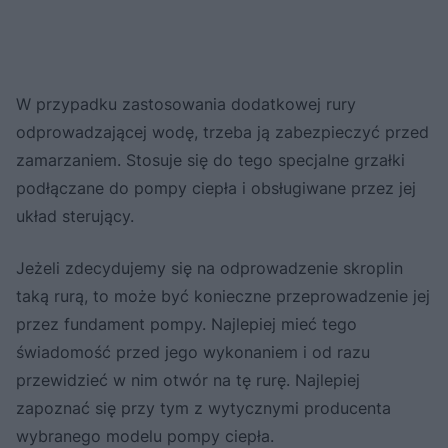
W przypadku zastosowania dodatkowej rury
odprowadzającej wodę, trzeba ją zabezpieczyć przed
zamarzaniem. Stosuje się do tego specjalne grzałki
podłączane do pompy ciepła i obsługiwane przez jej
układ sterujący.
Jeżeli zdecydujemy się na odprowadzenie skroplin
taką rurą, to może być konieczne przeprowadzenie jej
przez fundament pompy. Najlepiej mieć tego
świadomość przed jego wykonaniem i od razu
przewidzieć w nim otwór na tę rurę. Najlepiej
zapoznać się przy tym z wytycznymi producenta
wybranego modelu pompy ciepła.