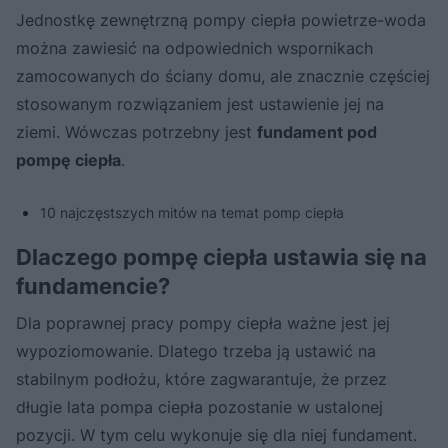
Jednostkę zewnętrzną pompy ciepła powietrze-woda
można zawiesić na odpowiednich wspornikach
zamocowanych do ściany domu, ale znacznie częściej
stosowanym rozwiązaniem jest ustawienie jej na
ziemi. Wówczas potrzebny jest
fundament pod
pompę ciepła
.
10 najczęstszych mitów na temat pomp ciepła
Dlaczego pompę ciepła ustawia się na
fundamencie?
Dla poprawnej pracy pompy ciepła ważne jest jej
wypoziomowanie. Dlatego trzeba ją ustawić na
stabilnym podłożu, które zagwarantuje, że przez
długie lata pompa ciepła pozostanie w ustalonej
pozycji. W tym celu wykonuje się dla niej fundament.