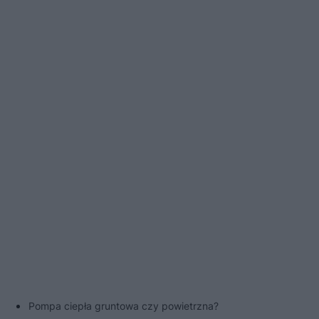
Pompa ciepła gruntowa czy powietrzna?