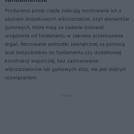
Producenci pomp ciepła zalecają montowanie ich z
użyciem dodatkowych wibroizolatów, czyli elementów
gumowych, które mają za zadanie izolować
urządzenie od fundamentu w zakresie przenoszenia
drgań. Mocowanie jednostki zewnętrznej za pomocą
śrub bezpośrednio do fundamentu czy dodatkowej
konstrukcji wsporczej, bez zastosowania
wibroizolatorów lub gumowych stóp, nie jest dobrym
rozwiązaniem.