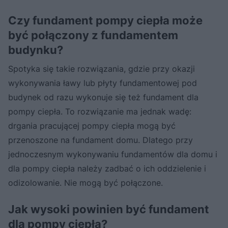
Czy fundament pompy ciepła może
być połączony z fundamentem
budynku?
Spotyka się takie rozwiązania, gdzie przy okazji
wykonywania ławy lub płyty fundamentowej pod
budynek od razu wykonuje się też fundament dla
pompy ciepła. To rozwiązanie ma jednak wadę:
drgania pracującej pompy ciepła mogą być
przenoszone na fundament domu. Dlatego przy
jednoczesnym wykonywaniu fundamentów dla domu i
dla pompy ciepła należy zadbać o ich oddzielenie i
odizolowanie. Nie mogą być połączone.
Jak wysoki powinien być fundament
dla pompy ciepła?