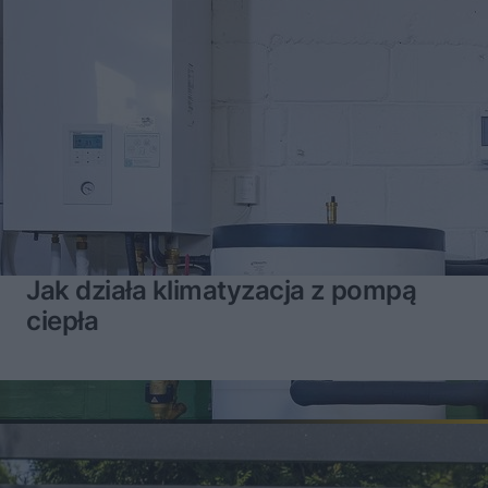
Jak działa klimatyzacja z pompą
ciepła