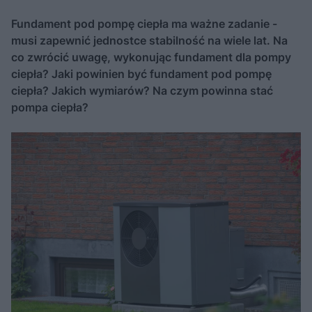
Fundament pod pompę ciepła ma ważne zadanie -
musi zapewnić jednostce stabilność na wiele lat. Na
co zwrócić uwagę, wykonując fundament dla pompy
ciepła? Jaki powinien być fundament pod pompę
ciepła? Jakich wymiarów? Na czym powinna stać
pompa ciepła?