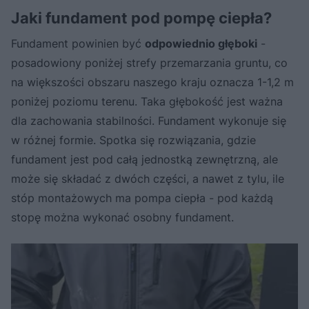
Jaki fundament pod pompę ciepła?
Fundament powinien być
odpowiednio głęboki
-
posadowiony poniżej strefy przemarzania gruntu, co
na większości obszaru naszego kraju oznacza 1-1,2 m
poniżej poziomu terenu. Taka głębokość jest ważna
dla zachowania stabilności. Fundament wykonuje się
w różnej formie. Spotka się rozwiązania, gdzie
fundament jest pod całą jednostką zewnętrzną, ale
może się składać z dwóch części, a nawet z tylu, ile
stóp montażowych ma pompa ciepła - pod każdą
stopę można wykonać osobny fundament.