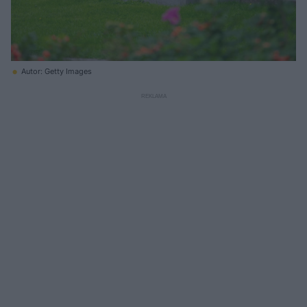
Autor: Getty Images