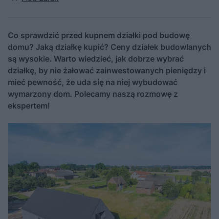
Co sprawdzić przed kupnem działki pod budowę
domu? Jaką działkę kupić? Ceny działek budowlanych
są wysokie. Warto wiedzieć, jak dobrze wybrać
działkę, by nie żałować zainwestowanych pieniędzy i
mieć pewność, że uda się na niej wybudować
wymarzony dom. Polecamy naszą rozmowę z
ekspertem!