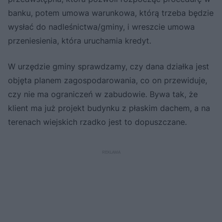
banku, potem umowa warunkowa, którą trzeba będzie
wysłać do nadleśnictwa/gminy, i wreszcie umowa
przeniesienia, która uruchamia kredyt.
W urzędzie gminy sprawdzamy, czy dana działka jest
objęta planem zagospodarowania, co on przewiduje,
czy nie ma ograniczeń w zabudowie. Bywa tak, że
klient ma już projekt budynku z płaskim dachem, a na
terenach wiejskich rzadko jest to dopuszczane.