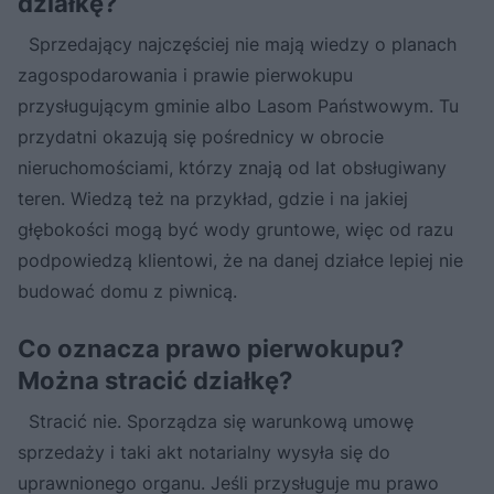
działkę?
Sprzedający najczęściej nie mają wiedzy o planach
zagospodarowania i prawie pierwokupu
przysługującym gminie albo Lasom Państwowym. Tu
przydatni okazują się pośrednicy w obrocie
nieruchomościami, którzy znają od lat obsługiwany
teren. Wiedzą też na przykład, gdzie i na jakiej
głębokości mogą być wody gruntowe, więc od razu
podpowiedzą klientowi, że na danej działce lepiej nie
budować domu z piwnicą.
Co oznacza prawo pierwokupu?
Można stracić działkę?
Stracić nie. Sporządza się warunkową umowę
sprzedaży i taki akt notarialny wysyła się do
uprawnionego organu. Jeśli przysługuje mu prawo