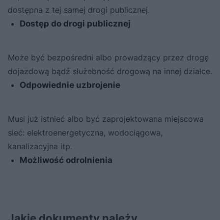
dostępna z tej samej drogi publicznej.
Dostęp do drogi publicznej
Może być bezpośredni albo prowadzący przez drogę
dojazdową bądź służebność drogową na innej działce.
Odpowiednie uzbrojenie
Musi już istnieć albo być zaprojektowana miejscowa
sieć: elektroenergetyczna, wodociągowa,
kanalizacyjna itp.
Możliwość odrolnienia
Jakie dokumenty należy