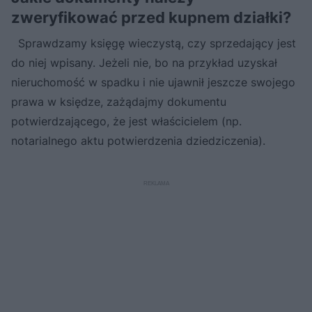
zweryfikować przed kupnem działki?
Sprawdzamy księgę wieczystą, czy sprzedający jest
do niej wpisany. Jeżeli nie, bo na przykład uzyskał
nieruchomość w spadku i nie ujawnił jeszcze swojego
prawa w księdze, zażądajmy dokumentu
potwierdzającego, że jest właścicielem (np.
notarialnego aktu potwierdzenia dziedziczenia).