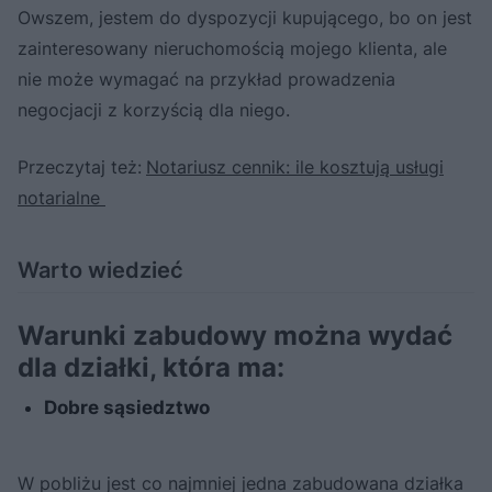
Owszem, jestem do dyspozycji kupującego, bo on jest
zainteresowany nieruchomością mojego klienta, ale
nie może wymagać na przykład prowadzenia
negocjacji z korzyścią dla niego.
Przeczytaj też:
Notariusz cennik: ile kosztują usługi
notarialne
Warto wiedzieć
Warunki zabudowy można wydać
dla działki, która ma:
Dobre sąsiedztwo
W pobliżu jest co najmniej jedna zabudowana działka