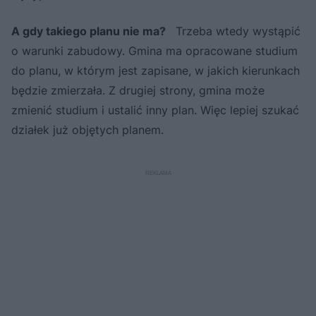
A gdy takiego planu nie ma?
Trzeba wtedy wystąpić
o warunki zabudowy. Gmina ma opracowane studium
do planu, w którym jest zapisane, w jakich kierunkach
będzie zmierzała. Z drugiej strony, gmina może
zmienić studium i ustalić inny plan. Więc lepiej szukać
działek już objętych planem.