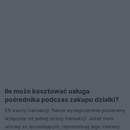
Ile może kosztować usługa
pośrednika podczas zakupu działki?
5% kwoty transakcji. Nasze wynagrodzenie pobieramy
wyłącznie od jednej strony transakcji. Jeżeli mam
umowę ze sprzedającym, reprezentuję jego interesy.