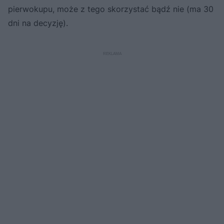
pierwokupu, może z tego skorzystać bądź nie (ma 30
dni na decyzję).