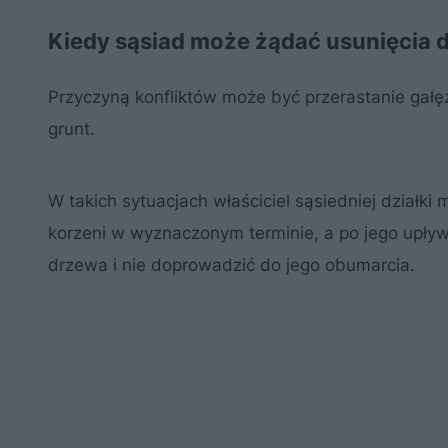
Kiedy sąsiad może żądać usunięcia 
Przyczyną konfliktów może być przerastanie gałęz
grunt.
W takich sytuacjach właściciel sąsiedniej działki
korzeni w wyznaczonym terminie, a po jego upływ
drzewa i nie doprowadzić do jego obumarcia.