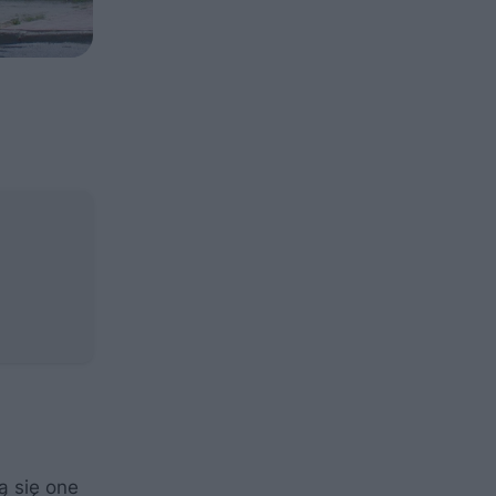
 się one