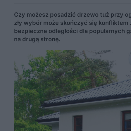
Czy możesz posadzić drzewo tuż przy ogr
zły wybór może skończyć się konfliktem 
bezpieczne odległości dla popularnych g
na drugą stronę.