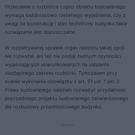
Orzeczenie o rozbiórce części obiektu budowlanego
wymaga każdorazowo rzetelnego wyjaśnienia, czy z
uwagi na konstrukcję i stan techniczny budynku takie
rozwiązanie jest dopuszczalne.
W rozpatrywanej sprawie organ nadzoru takiej opcji
nie rozważał, ani też nie podjął żadnych czynności
wyjaśniających ukierunkowanych na ustalenie
niezbędnego zakresu rozbiórki. Tymczasem przy
ocenie wykonania obowiązku z art. 51 ust. 1 pkt 3
Prawa budowlanego należało rozważyć przydatność
poprzedniego projektu budowlanego zatwierdzonego
dla rozbudowy przedmiotowego budynku.