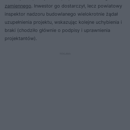
zamiennego
. Inwestor go dostarczył, lecz powiatowy
inspektor nadzoru budowlanego wielokrotnie żądał
uzupełnienia projektu, wskazując kolejne uchybienia i
braki (chodziło głównie o podpisy i uprawnienia
projektantów).