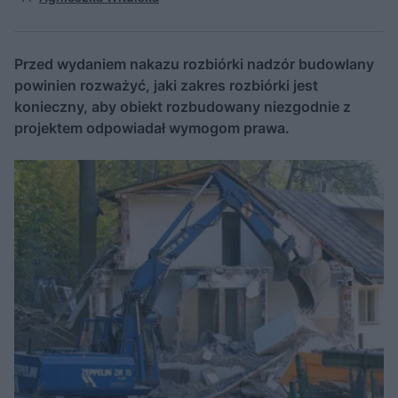
Przed wydaniem nakazu rozbiórki nadzór budowlany
powinien rozważyć, jaki zakres rozbiórki jest
konieczny, aby obiekt rozbudowany niezgodnie z
projektem odpowiadał wymogom prawa.