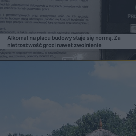
Alkomat na placu budowy staje się normą. Za
nietrzeźwość grozi nawet zwolnienie