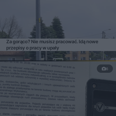
Za gorąco? Nie musisz pracować. Idą nowe
przepisy o pracy w upały
6