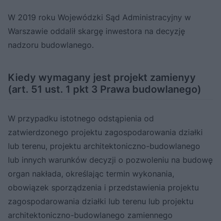
W 2019 roku Wojewódzki Sąd Administracyjny w
Warszawie oddalił skargę inwestora na decyzję
nadzoru budowlanego.
Kiedy wymagany jest projekt zamienyy
(art. 51 ust. 1 pkt 3 Prawa budowlanego)
W przypadku istotnego odstąpienia od
zatwierdzonego projektu zagospodarowania działki
lub terenu, projektu architektoniczno-budowlanego
lub innych warunków decyzji o pozwoleniu na budowę
organ nakłada, określając termin wykonania,
obowiązek sporządzenia i przedstawienia projektu
zagospodarowania działki lub terenu lub projektu
architektoniczno-budowlanego zamiennego