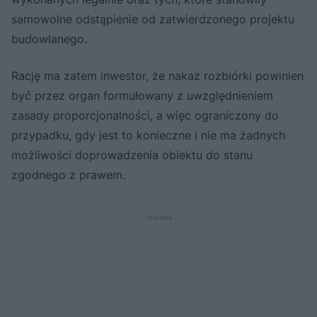
samowolne odstąpienie od zatwierdzonego projektu
budowlanego.
Rację ma zatem inwestor, że nakaz rozbiórki powinien
być przez organ formułowany z uwzględnieniem
zasady proporcjonalności, a więc ograniczony do
przypadku, gdy jest to konieczne i nie ma żadnych
możliwości doprowadzenia obiektu do stanu
zgodnego z prawem.