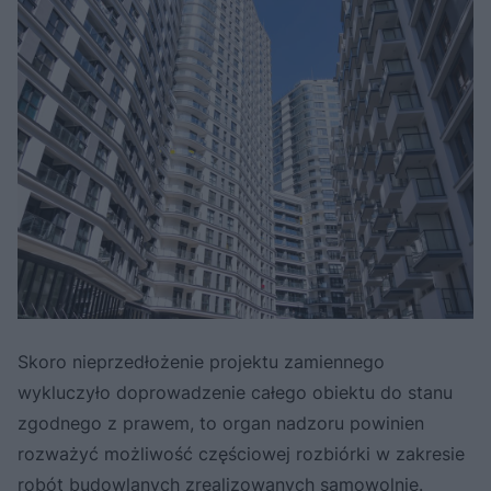
Skoro nieprzedłożenie projektu zamiennego
wykluczyło doprowadzenie całego obiektu do stanu
zgodnego z prawem, to organ nadzoru powinien
rozważyć możliwość częściowej rozbiórki w zakresie
robót budowlanych zrealizowanych samowolnie.