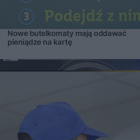
Nowe butelkomaty mają oddawać
pieniądze na kartę