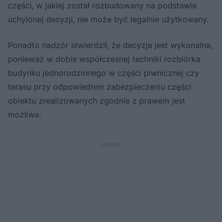
części, w jakiej został rozbudowany na podstawie
uchylonej decyzji, nie może być legalnie użytkowany.
Ponadto nadzór stwierdził, że decyzja jest wykonalna,
ponieważ w dobie współczesnej techniki rozbiórka
budynku jednorodzinnego w części piwnicznej czy
tarasu przy odpowiednim zabezpieczeniu części
obiektu zrealizowanych zgodnie z prawem jest
możliwa.