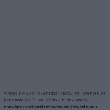
Wreszcie w 2015 roku nadzór nałożył na inwestora, na
podstawie art. 51 ust. 5 Prawa budowlanego,
obowiązek rozbiórki rozbudowanej części domu
.