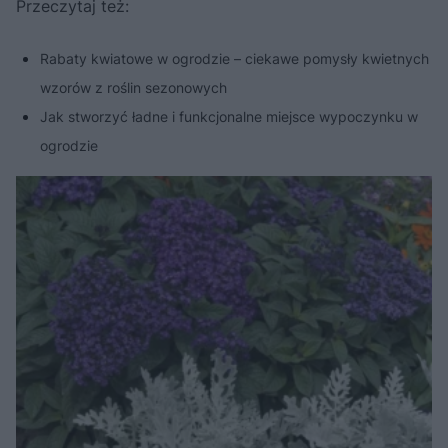
Przeczytaj też:
Rabaty kwiatowe w ogrodzie – ciekawe pomysły kwietnych
wzorów z roślin sezonowych
Jak stworzyć ładne i funkcjonalne miejsce wypoczynku w
ogrodzie