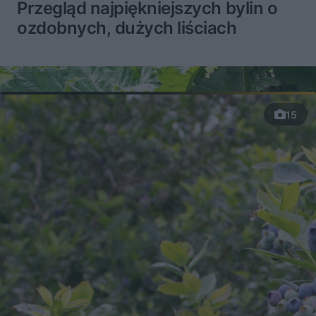
Przegląd najpiękniejszych bylin o
ozdobnych, dużych liściach
15