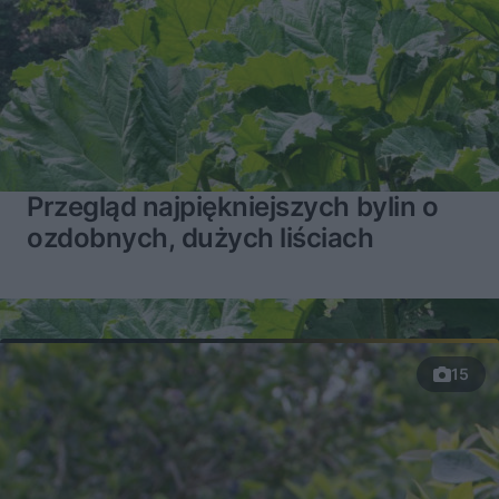
Przegląd najpiękniejszych bylin o
ozdobnych, dużych liściach
15