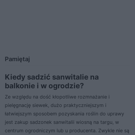
Pamiętaj
Kiedy sadzić sanwitalie na
balkonie i w ogrodzie?
Ze względu na dość kłopotliwe rozmnażanie i
pielęgnację siewek, dużo praktyczniejszym i
łatwiejszym sposobem pozyskania roślin do uprawy
jest zakup sadzonek sanwitalii wiosną na targu, w
centrum ogrodniczym lub u producenta. Zwykle nie są