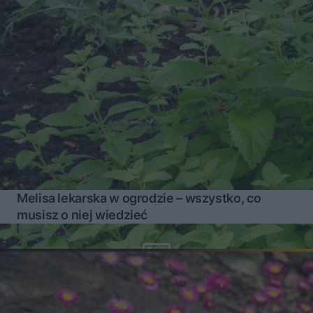
Melisa lekarska w ogrodzie – wszystko, co
musisz o niej wiedzieć