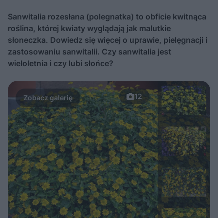
Sanwitalia rozesłana (polegnatka) to obficie kwitnąca
roślina, której kwiaty wyglądają jak malutkie
słoneczka. Dowiedz się więcej o uprawie, pielęgnacji i
zastosowaniu sanwitalii. Czy sanwitalia jest
wieloletnia i czy lubi słońce?
12