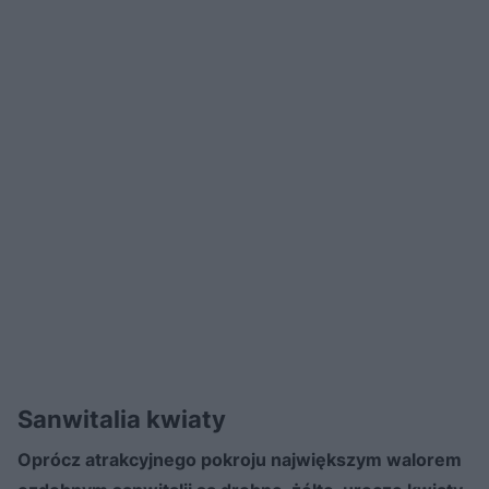
Sanwitalia kwiaty
Oprócz atrakcyjnego pokroju największym walorem