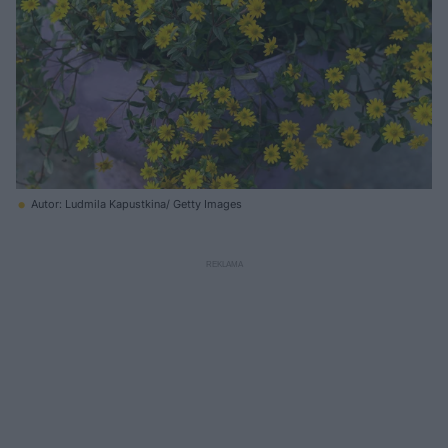
Autor: Ludmila Kapustkina/ Getty Images