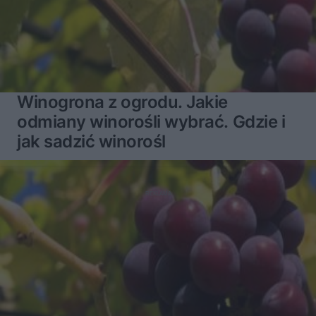
Winogrona z ogrodu. Jakie
odmiany winorośli wybrać. Gdzie i
jak sadzić winorośl