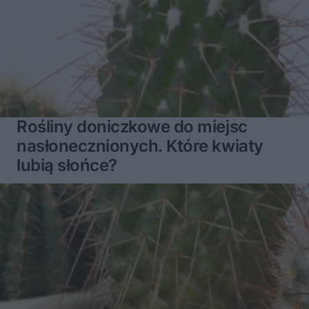
Rośliny doniczkowe do miejsc
nasłonecznionych. Które kwiaty
lubią słońce?