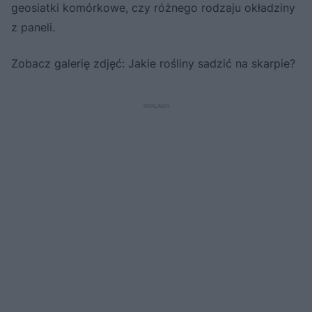
geosiatki komórkowe, czy różnego rodzaju okładziny
z paneli.
Zobacz galerię zdjęć: Jakie rośliny sadzić na skarpie?