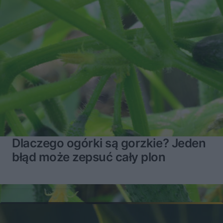
Dlaczego ogórki są gorzkie? Jeden
błąd może zepsuć cały plon