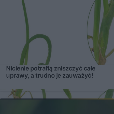
Nicienie potrafią zniszczyć całe
uprawy, a trudno je zauważyć!