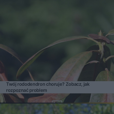
Twój rododendron choruje? Zobacz, jak
rozpoznać problem