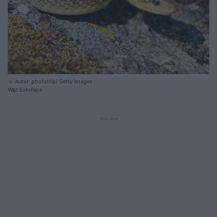
Autor: phototrip/ Getty Images
Wąż Eskulapa