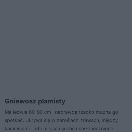
Gniewosz plamisty
Ma ledwie 60-90 cm i naprawdę rzadko można go
spotkać. Ukrywa się w zaroślach, trawach, między
kamieniami. Lubi miejsca suche i nasłonecznione.