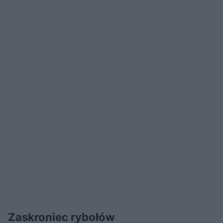
Zaskroniec rybołów