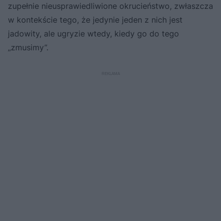
zupełnie nieusprawiedliwione okrucieństwo, zwłaszcza
w kontekście tego, że jedynie jeden z nich jest
jadowity, ale ugryzie wtedy, kiedy go do tego
„zmusimy”.