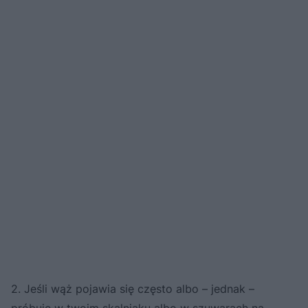
2. Jeśli wąż pojawia się często albo – jednak –