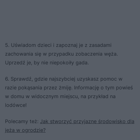
5. Uświadom dzieci i zapoznaj je z zasadami
zachowania się w przypadku zobaczenia węża.
Uprzedź je, by nie niepokoiły gada.
6. Sprawdź, gdzie najszybciej uzyskasz pomoc w
razie pokąsania przez żmiję. Informację o tym powieś
w domu w widocznym miejscu, na przykład na
lodówce!
Polecamy też:
Jak stworzyć przyjazne środowisko dla
jeża w ogrodzie?