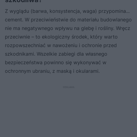
Z wyglądu (barwa, konsystencja, waga) przypomina...
cement. W przeciwieństwie do materiału budowlanego
nie ma negatywnego wpływu na glebę i rośliny. Wręcz
przeciwnie – to ekologiczny środek, który warto
rozpowszechniać w nawożeniu i ochronie przed
szkodnikami. Wszelkie zabiegi dla własnego
bezpieczeństwa powinno się wykonywać w
ochronnym ubraniu, z maską i okularami.