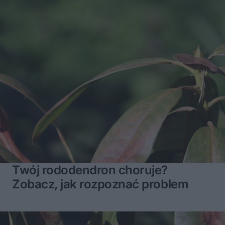
Twój rododendron choruje?
Zobacz, jak rozpoznać problem