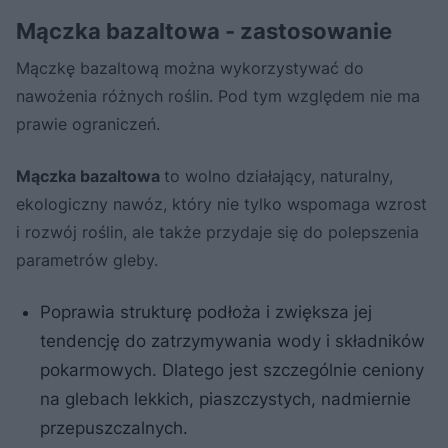
Mączka bazaltowa - zastosowanie
Mączkę bazaltową można wykorzystywać do
nawożenia różnych roślin. Pod tym względem nie ma
prawie ograniczeń.
Mączka bazaltowa
to wolno działający, naturalny,
ekologiczny nawóz, który nie tylko wspomaga wzrost
i rozwój roślin, ale także przydaje się do polepszenia
parametrów gleby.
Poprawia strukturę podłoża i zwiększa jej
tendencję do zatrzymywania wody i składników
pokarmowych. Dlatego jest szczególnie ceniony
na glebach lekkich, piaszczystych, nadmiernie
przepuszczalnych.