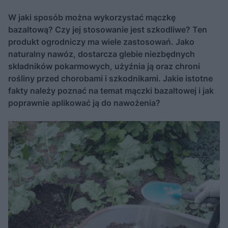
W jaki sposób można wykorzystać mączkę
bazaltową? Czy jej stosowanie jest szkodliwe? Ten
produkt ogrodniczy ma wiele zastosowań. Jako
naturalny nawóz, dostarcza glebie niezbędnych
składników pokarmowych, użyźnia ją oraz chroni
rośliny przed chorobami i szkodnikami. Jakie istotne
fakty należy poznać na temat mączki bazaltowej i jak
poprawnie aplikować ją do nawożenia?