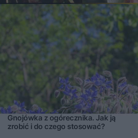
Gnojówka z ogórecznika. Jak ją
zrobić i do czego stosować?