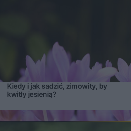
Kiedy i jak sadzić, zimowity, by
kwitły jesienią?