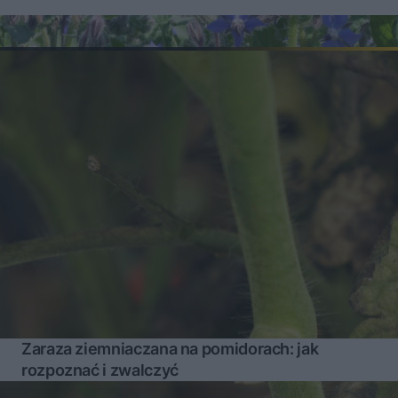
Zaraza ziemniaczana na pomidorach: jak
rozpoznać i zwalczyć