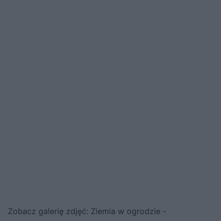
Zobacz galerię zdjęć: Ziemia w ogrodzie -