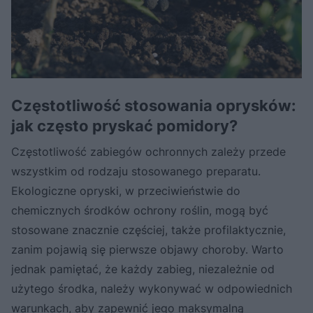
Częstotliwość stosowania oprysków:
jak często pryskać pomidory?
Częstotliwość zabiegów ochronnych zależy przede
wszystkim od rodzaju stosowanego preparatu.
Ekologiczne opryski, w przeciwieństwie do
chemicznych środków ochrony roślin, mogą być
stosowane znacznie częściej, także profilaktycznie,
zanim pojawią się pierwsze objawy choroby. Warto
jednak pamiętać, że każdy zabieg, niezależnie od
użytego środka, należy wykonywać w odpowiednich
warunkach, aby zapewnić jego maksymalną