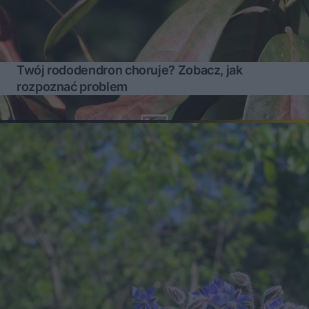
Twój rododendron choruje? Zobacz, jak
rozpoznać problem