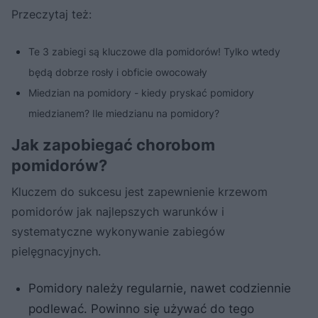
Przeczytaj też:
Te 3 zabiegi są kluczowe dla pomidorów! Tylko wtedy
będą dobrze rosły i obficie owocowały
Miedzian na pomidory - kiedy pryskać pomidory
miedzianem? Ile miedzianu na pomidory?
Jak zapobiegać chorobom
pomidorów?
Kluczem do sukcesu jest zapewnienie krzewom
pomidorów jak najlepszych warunków i
systematyczne wykonywanie zabiegów
pielęgnacyjnych.
Pomidory należy regularnie, nawet codziennie
podlewać. Powinno się używać do tego