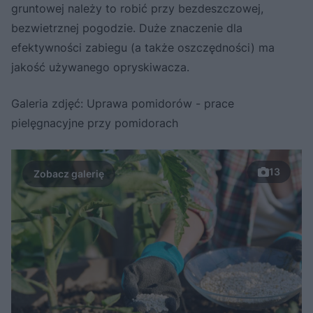
gruntowej należy to robić przy bezdeszczowej,
bezwietrznej pogodzie. Duże znaczenie dla
efektywności zabiegu (a także oszczędności) ma
jakość używanego opryskiwacza.
Galeria zdjęć: Uprawa pomidorów - prace
pielęgnacyjne przy pomidorach
13