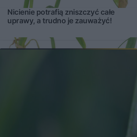
Nicienie potrafią zniszczyć całe
uprawy, a trudno je zauważyć!