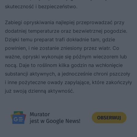
skuteczność i bezpieczeństwo.
Zabiegi opryskiwania najlepiej przeprowadzać przy
dodatniej temperaturze oraz bezwietrznej pogodzie.
Dzięki temu preparat trafi dokładnie tam, gdzie
powinien, i nie zostanie zniesiony przez wiatr. Co
ważne, opryski wykonuje się późnym wieczorem lub
nocą. Daje to roślinom kilka godzin na wchłonięcie
substancji aktywnych, a jednocześnie chroni pszczoły
i inne pożyteczne owady zapylające, które zakończyły
już swoją dzienną aktywność.