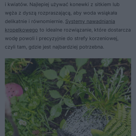
i kwiatów. Najlepiej używać konewki z sitkiem lub
węża z dyszą rozpraszającą, aby woda wsiąkała
delikatnie i równomiernie.
Systemy nawadniania
kropelkowego
to idealne rozwiązanie, które dostarcza
wodę powoli i precyzyjnie do strefy korzeniowej,
czyli tam, gdzie jest najbardziej potrzebna.