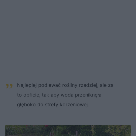
Najlepiej podlewać rośliny rzadziej, ale za
to obficie, tak aby woda przeniknęła
głęboko do strefy korzeniowej.