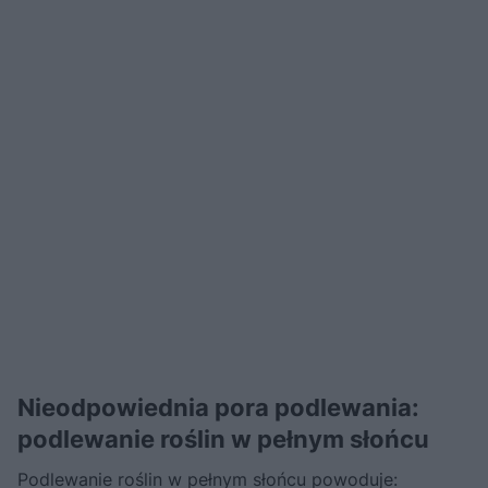
Nieodpowiednia pora podlewania:
podlewanie roślin w pełnym słońcu
Podlewanie roślin w pełnym słońcu powoduje: