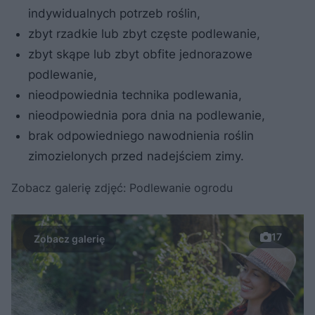
indywidualnych potrzeb roślin,
zbyt rzadkie lub zbyt częste podlewanie,
zbyt skąpe lub zbyt obfite jednorazowe
podlewanie,
nieodpowiednia technika podlewania,
nieodpowiednia pora dnia na podlewanie,
brak odpowiedniego nawodnienia roślin
zimozielonych przed nadejściem zimy.
Zobacz galerię zdjęć: Podlewanie ogrodu
17