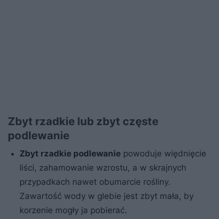
Zbyt rzadkie lub zbyt częste
podlewanie
Zbyt rzadkie podlewanie
powoduje więdnięcie
liści, zahamowanie wzrostu, a w skrajnych
przypadkach nawet obumarcie rośliny.
Zawartość wody w glebie jest zbyt mała, by
korzenie mogły ja pobierać.