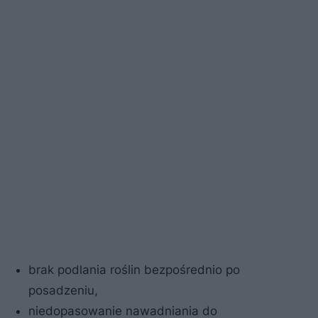
brak podlania roślin bezpośrednio po
posadzeniu,
niedopasowanie nawadniania do