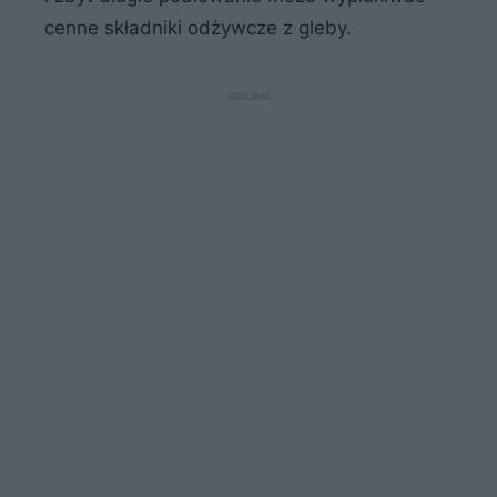
cenne składniki odżywcze z gleby.