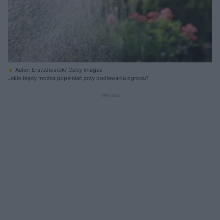
Autor: Erstudiostok/ Getty Images
Jakie błędy można popełniać przy podlewaniu ogrodu?