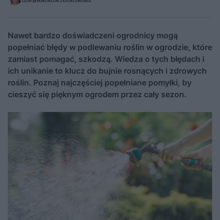
Nawet bardzo doświadczeni ogrodnicy mogą
popełniać błędy w podlewaniu roślin w ogrodzie, które
zamiast pomagać, szkodzą. Wiedza o tych błędach i
ich unikanie to klucz do bujnie rosnących i zdrowych
roślin. Poznaj najczęściej popełniane pomyłki, by
cieszyć się pięknym ogrodem przez cały sezon.