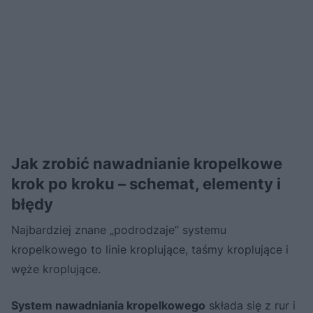
Jak zrobić nawadnianie kropelkowe
krok po kroku – schemat, elementy i
błędy
Najbardziej znane „podrodzaje” systemu
kropelkowego to linie kroplujące, taśmy kroplujące i
węże kroplujące.
System nawadniania kropelkowego
składa się z rur i