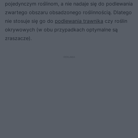
pojedynczym roślinom, a nie nadaje się do podlewania
zwartego obszaru obsadzonego roślinnością. Dlatego
nie stosuje się go do
podlewania trawnika
czy roślin
okrywowych (w obu przypadkach optymalne są
zraszacze).