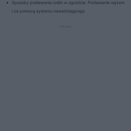
Sposoby podlewania roślin w ogrodzie. Podlewanie wężem
i za pomocą systemu nawadniającego