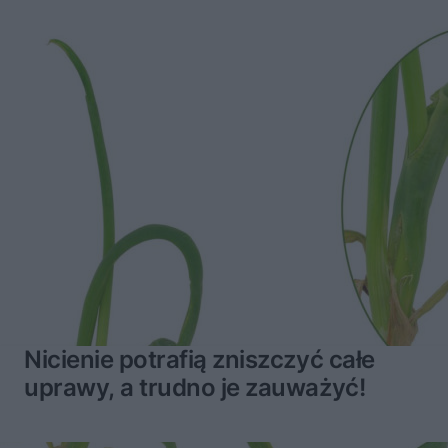
Nicienie potrafią zniszczyć całe
uprawy, a trudno je zauważyć!