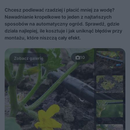
Chcesz podlewać rzadziej i płacić mniej za wodę?
Nawadnianie kropelkowe to jeden z najtańszych
sposobów na automatyczny ogród. Sprawdź, gdzie
działa najlepiej, ile kosztuje i jak uniknąć błędów przy
montażu, które niszczą cały efekt.
10