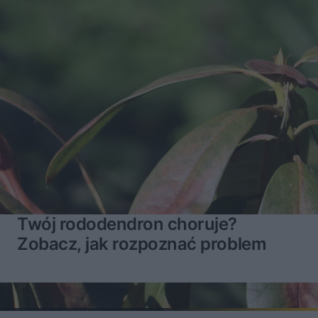
Twój rododendron choruje?
Zobacz, jak rozpoznać problem