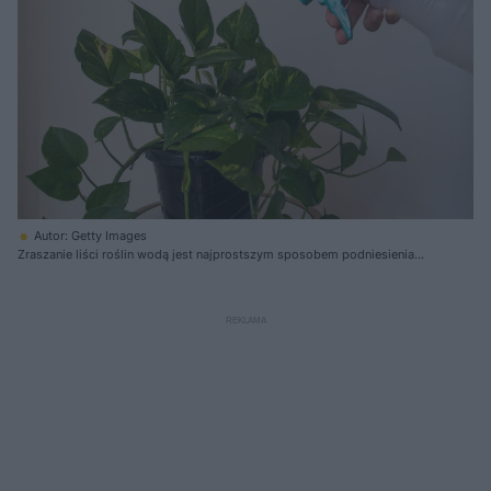
Autor: Getty Images
Zraszanie liści roślin wodą jest najprostszym sposobem podniesienia
wilgotności powietrza