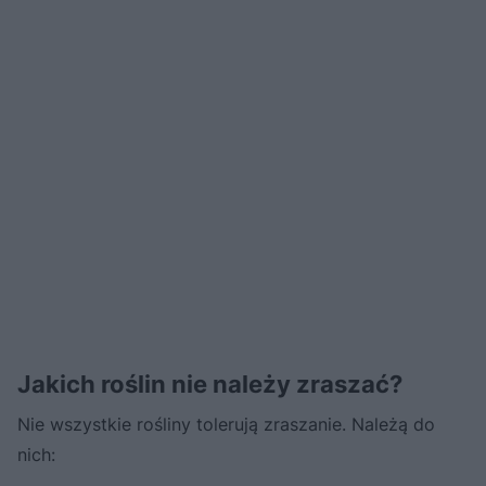
Jakich roślin nie należy zraszać?
Nie wszystkie rośliny tolerują zraszanie. Należą do
nich: