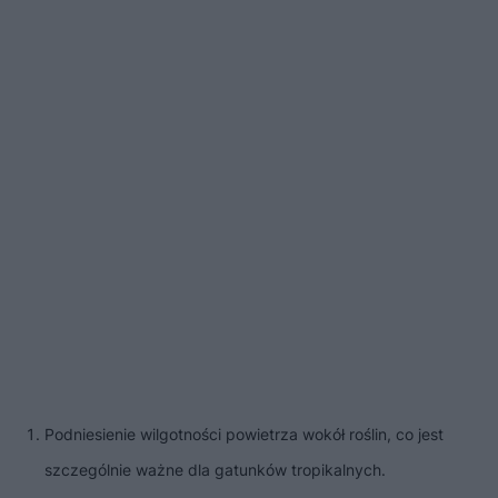
Podniesienie wilgotności powietrza wokół roślin, co jest
szczególnie ważne dla gatunków tropikalnych.