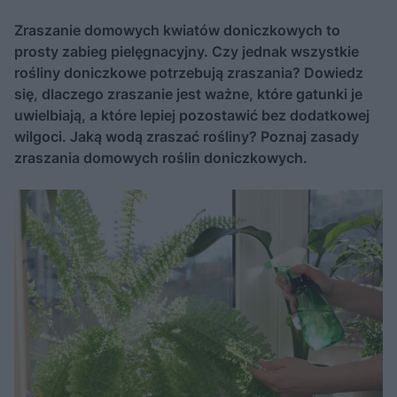
Zraszanie domowych kwiatów doniczkowych to
prosty zabieg pielęgnacyjny. Czy jednak wszystkie
rośliny doniczkowe potrzebują zraszania? Dowiedz
się, dlaczego zraszanie jest ważne, które gatunki je
uwielbiają, a które lepiej pozostawić bez dodatkowej
wilgoci. Jaką wodą zraszać rośliny? Poznaj zasady
zraszania domowych roślin doniczkowych.