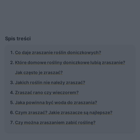
Spis treści
Co daje zraszanie roślin doniczkowych?
Które domowe rośliny doniczkowe lubią zraszanie?
Jak często je zraszać?
Jakich roślin nie należy zraszać?
Zraszać rano czy wieczorem?
Jaka powinna być woda do zraszania?
Czym zraszać? Jakie zraszacze są najlepsze?
Czy można zraszaniem zabić roślinę?