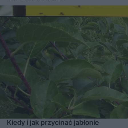
Kiedy i jak przycinać jabłonie