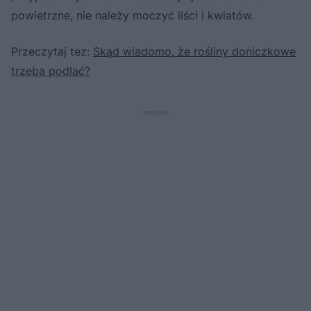
powietrzne, nie należy moczyć liści i kwiatów.
Przeczytaj tez:
Skąd wiadomo, że rośliny doniczkowe
trzeba podlać?