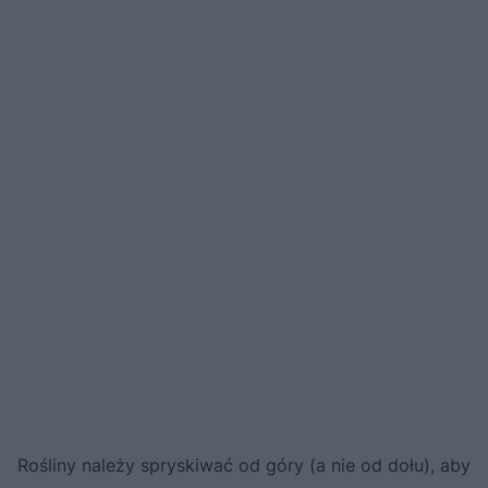
Rośliny należy spryskiwać od góry (a nie od dołu), aby