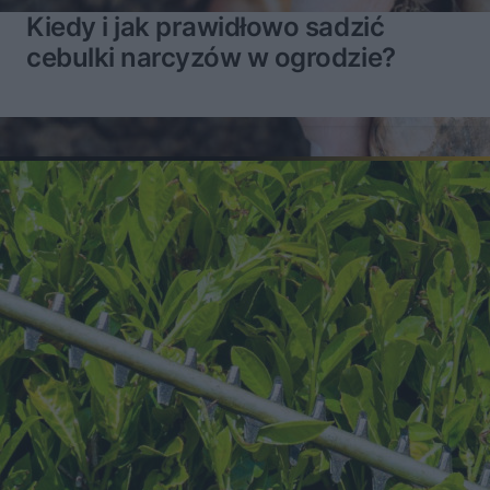
Kiedy i jak prawidłowo sadzić
cebulki narcyzów w ogrodzie?