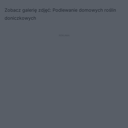
Zobacz galerię zdjęć: Podlewanie domowych roślin
doniczkowych