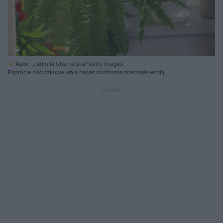
Autor: Liudmila Chernetska/ Getty Images
Paprocie doniczkowe lubią nawet codzienne zraszanie wodą