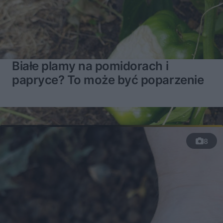
Białe plamy na pomidorach i
papryce? To może być poparzenie
8