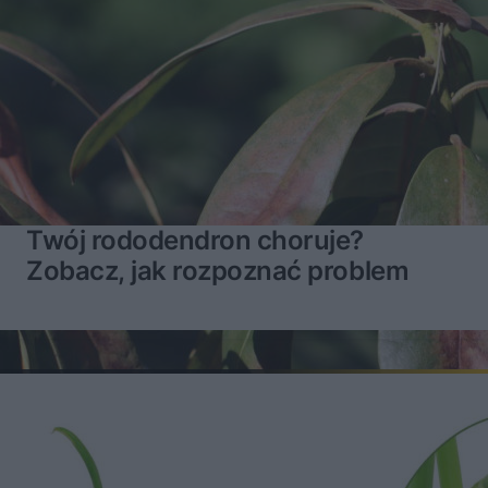
Twój rododendron choruje?
Zobacz, jak rozpoznać problem