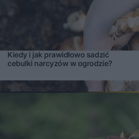
Kiedy i jak prawidłowo sadzić
cebulki narcyzów w ogrodzie?