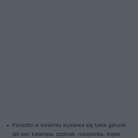
Ponadto w kwietniu wysiewa się takie gatunki
jak por, kalarepa, szpinak, roszponka, koper