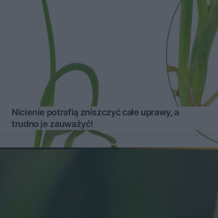
Nicienie potrafią zniszczyć całe uprawy, a
trudno je zauważyć!