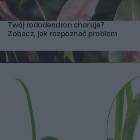
Twój rododendron choruje?
Zobacz, jak rozpoznać problem