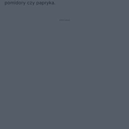
pomidory czy papryka.