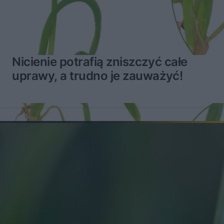
Nicienie potrafią zniszczyć całe
uprawy, a trudno je zauważyć!