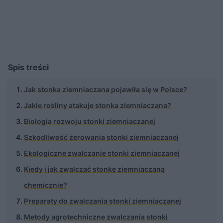
Spis treści
Jak stonka ziemniaczana pojawiła się w Polsce?
Jakie rośliny atakuje stonka ziemniaczana?
Biologia rozwoju stonki ziemniaczanej
Szkodliwość żerowania stonki ziemniaczanej
Ekologiczne zwalczanie stonki ziemniaczanej
Kiedy i jak zwalczać stonkę ziemniaczaną
chemicznie?
Preparaty do zwalczania stonki ziemniaczanej
Metody agrotechniczne zwalczania stonki