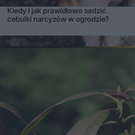
Kiedy i jak prawidłowo sadzić
cebulki narcyzów w ogrodzie?