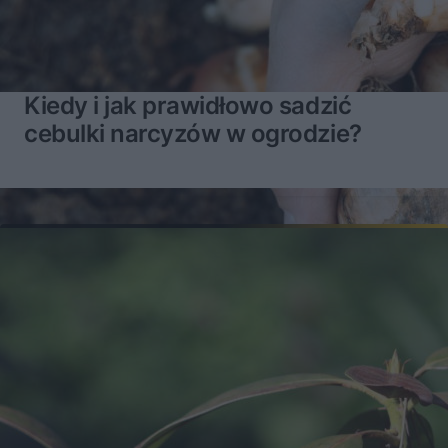
Kiedy i jak prawidłowo sadzić
cebulki narcyzów w ogrodzie?