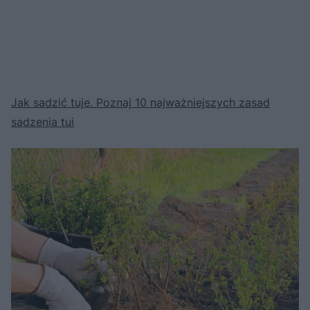
Jak sadzić tuje. Poznaj 10 najważniejszych zasad
sadzenia tui