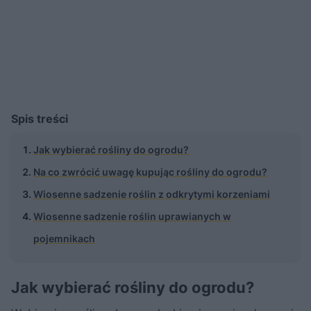
Spis treści
Jak wybierać rośliny do ogrodu?
Na co zwrócić uwagę kupując rośliny do ogrodu?
Wiosenne sadzenie roślin z odkrytymi korzeniami
Wiosenne sadzenie roślin uprawianych w
pojemnikach
Jak wybierać rośliny do ogrodu?