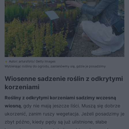
Autor: artursfoto/ Getty Images
Wybierając rośliny do ogrodu, zastanówmy się, gdzie je posadzimy
Wiosenne sadzenie roślin z odkrytymi
korzeniami
Rośliny z odkrytymi korzeniami sadzimy wczesną
wiosną
, gdy nie mają jeszcze liści. Muszą się dobrze
ukorzenić, zanim ruszy wegetacja. Jeżeli posadzimy je
zbyt późno, kiedy pędy są już ulistnione, słabe