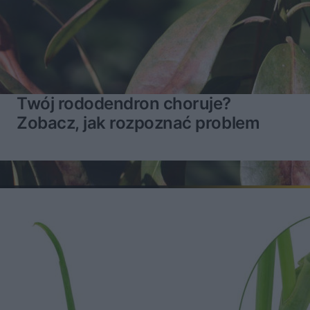
Twój rododendron choruje?
Zobacz, jak rozpoznać problem