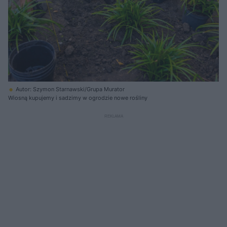
Autor: Szymon Starnawski/Grupa Murator
Wiosną kupujemy i sadzimy w ogrodzie nowe rośliny