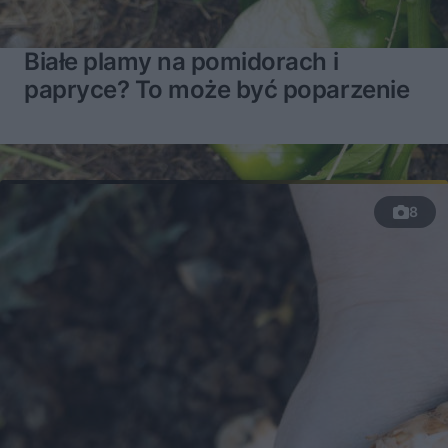
Białe plamy na pomidorach i
papryce? To może być poparzenie
8