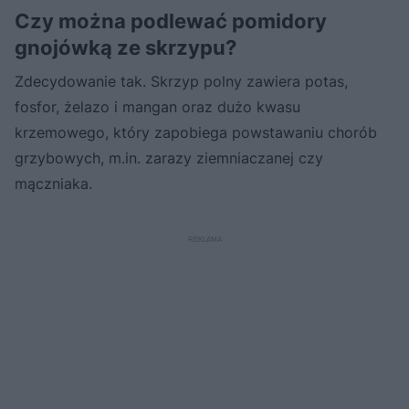
Czy można podlewać pomidory
gnojówką ze skrzypu?
Zdecydowanie tak. Skrzyp polny zawiera potas,
fosfor, żelazo i mangan oraz dużo kwasu
krzemowego, który zapobiega powstawaniu chorób
grzybowych, m.in. zarazy ziemniaczanej czy
mączniaka.