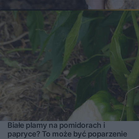
Białe plamy na pomidorach i
papryce? To może być poparzenie