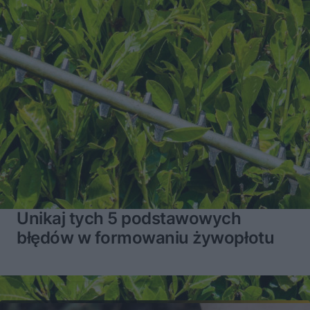
Unikaj tych 5 podstawowych
błędów w formowaniu żywopłotu