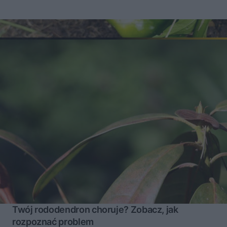
Twój rododendron choruje? Zobacz, jak
rozpoznać problem