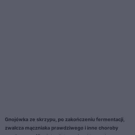
Gnojówka ze skrzypu, po zakończeniu fermentacji,
zwalcza mączniaka prawdziwego i inne choroby