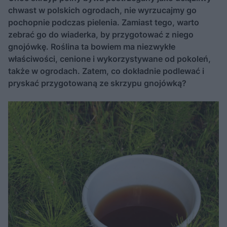
chwast w polskich ogrodach, nie wyrzucajmy go
pochopnie podczas pielenia. Zamiast tego, warto
zebrać go do wiaderka, by przygotować z niego
gnojówkę. Roślina ta bowiem ma niezwykłe
właściwości, cenione i wykorzystywane od pokoleń,
także w ogrodach. Zatem, co dokładnie podlewać i
pryskać przygotowaną ze skrzypu gnojówką?