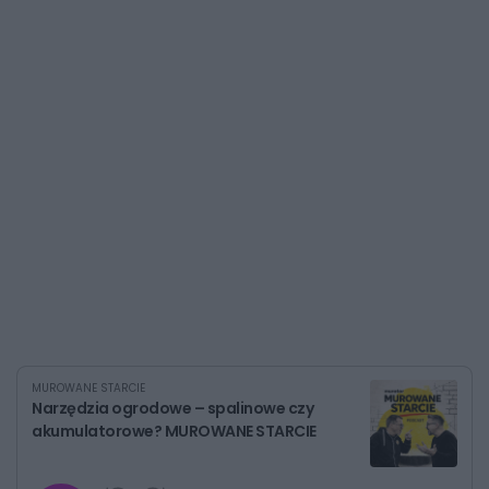
MUROWANE STARCIE
Narzędzia ogrodowe – spalinowe czy
akumulatorowe? MUROWANE STARCIE