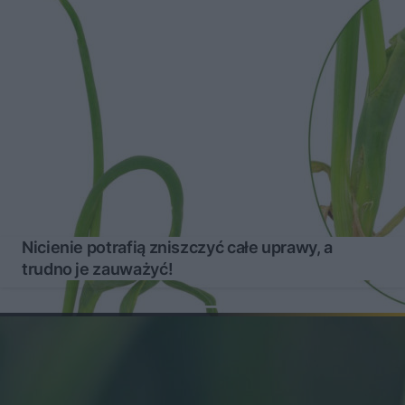
Nicienie potrafią zniszczyć całe uprawy, a
trudno je zauważyć!