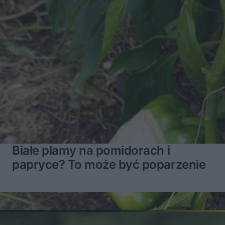
Białe plamy na pomidorach i
papryce? To może być poparzenie