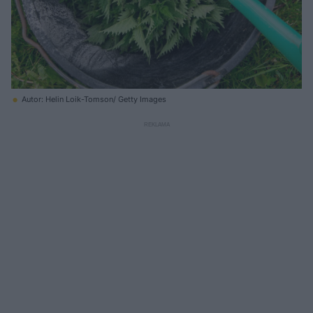
Autor: Helin Loik-Tomson/ Getty Images