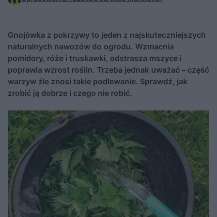
Gnojówka z pokrzywy to jeden z najskuteczniejszych
naturalnych nawozów do ogrodu. Wzmacnia
pomidory, róże i truskawki, odstrasza mszyce i
poprawia wzrost roślin. Trzeba jednak uważać – część
warzyw źle znosi takie podlewanie. Sprawdź, jak
zrobić ją dobrze i czego nie robić.