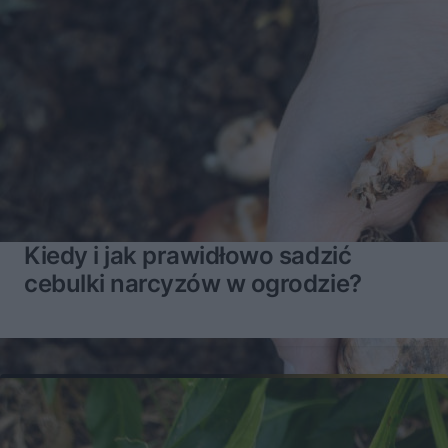
Kiedy i jak prawidłowo sadzić
cebulki narcyzów w ogrodzie?