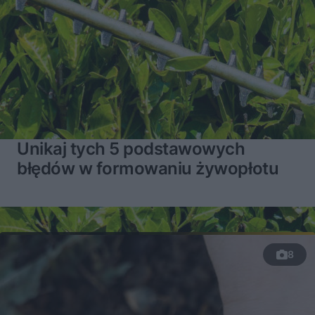
Unikaj tych 5 podstawowych
błędów w formowaniu żywopłotu
8