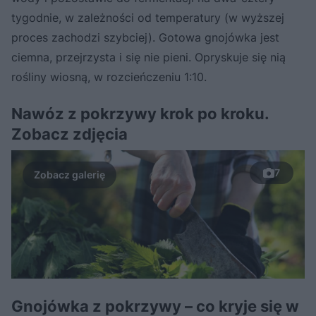
tygodnie, w zależności od temperatury (w wyższej
proces zachodzi szybciej). Gotowa gnojówka jest
ciemna, przejrzysta i się nie pieni. Opryskuje się nią
rośliny wiosną, w rozcieńczeniu 1:10.
Nawóz z pokrzywy krok po kroku.
Zobacz zdjęcia
7
Gnojówka z pokrzywy – co kryje się w