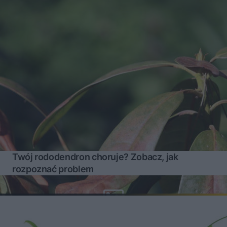
Twój rododendron choruje? Zobacz, jak
rozpoznać problem