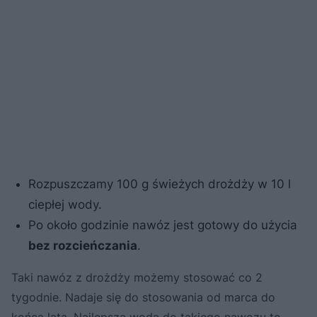
Rozpuszczamy 100 g świeżych drożdży w 10 l
ciepłej wody.
Po około godzinie nawóz jest gotowy do użycia
bez rozcieńczania
.
Taki nawóz z drożdży możemy stosować co 2
tygodnie. Nadaje się do stosowania od marca do