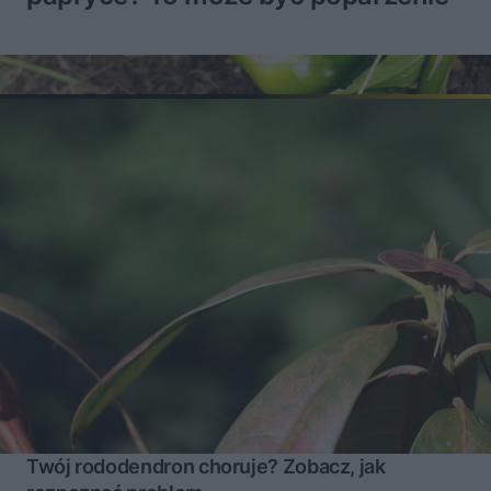
Twój rododendron choruje? Zobacz, jak