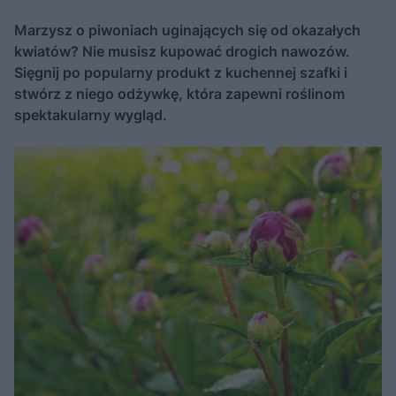
Marzysz o piwoniach uginających się od okazałych
kwiatów? Nie musisz kupować drogich nawozów.
Sięgnij po popularny produkt z kuchennej szafki i
stwórz z niego odżywkę, która zapewni roślinom
spektakularny wygląd.