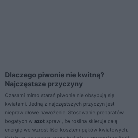
Dlaczego piwonie nie kwitną?
Najczęstsze przyczyny
Czasami mimo starań piwonie nie obsypują się
kwiatami. Jedną z najczęstszych przyczyn jest
nieprawidłowe nawożenie. Stosowanie preparatów
bogatych w
azot
sprawi, że roślina skieruje całą
energię we wzrost liści kosztem pąków kwiatowych.