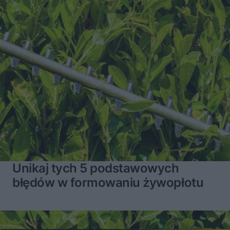
Unikaj tych 5 podstawowych
błędów w formowaniu żywopłotu