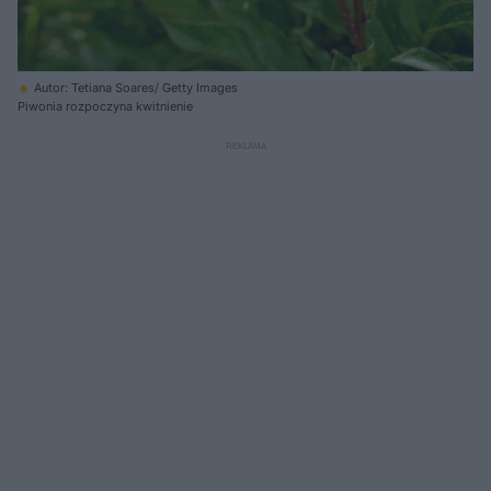
Autor: Tetiana Soares/ Getty Images
Piwonia rozpoczyna kwitnienie