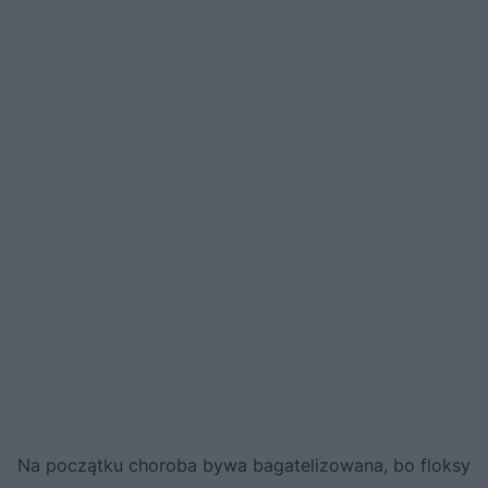
Na początku choroba bywa bagatelizowana, bo floksy