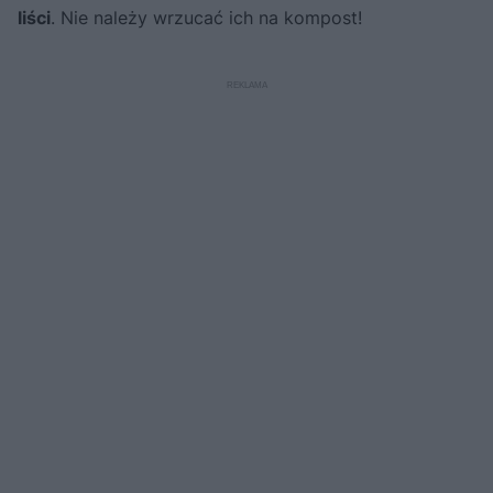
liści
. Nie należy wrzucać ich na kompost!