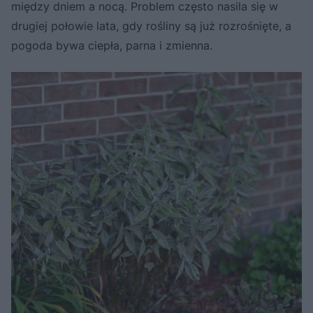
między dniem a nocą. Problem często nasila się w
drugiej połowie lata, gdy rośliny są już rozrośnięte, a
pogoda bywa ciepła, parna i zmienna.