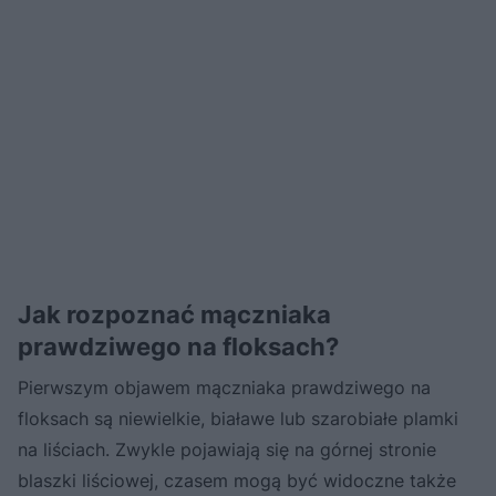
Jak rozpoznać mączniaka
prawdziwego na floksach?
Pierwszym objawem mączniaka prawdziwego na
floksach są niewielkie, białawe lub szarobiałe plamki
na liściach. Zwykle pojawiają się na górnej stronie
blaszki liściowej, czasem mogą być widoczne także