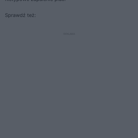
Sprawdź też: