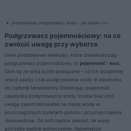
przepływowy podgrzewacz wody - jak działa >>>
Podgrzewacz pojemnościowy: na co
zwrócić uwagę przy wyborze
Dwie podstawowe wielkości, które charakteryzują
podgrzewacz pojemnościowy, to
pojemność
i
moc
.
Obie są ze sobą ściśle powiązane – od ich wzajemnej
relacji zależy czas podgrzewania wody w zasobniku
do żądanej temperatury. Dobierając pojemność
zasobnika podgrzewacza wody, trzeba brać pod
uwagę zapotrzebowanie na ciepłą wodę w
poszczególnych punktach poboru i przyzwyczajenia
domowników. Od nich będzie zależeć, ile wody
potrzeba będzie jednocześnie. Najmniejsze