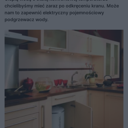
chcielibyśmy mieć zaraz po odkręceniu kranu. Może
nam to zapewnić elektryczny pojemnościowy
podgrzewacz wody.