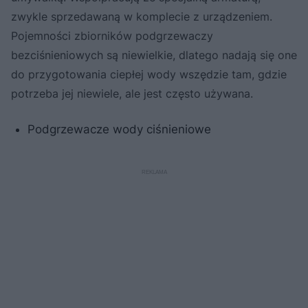
zwykle sprzedawaną w komplecie z urządzeniem.
Pojemności zbiorników podgrzewaczy
bezciśnieniowych są niewielkie, dlatego nadają się one
do przygotowania ciepłej wody wszędzie tam, gdzie
potrzeba jej niewiele, ale jest często używana.
Podgrzewacze wody ciśnieniowe