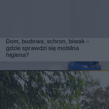
Dom, budowa, schron, biwak –
gdzie sprawdzi się mobilna
higiena?