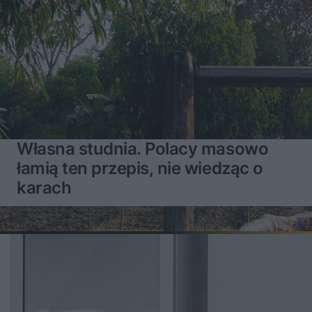
Własna studnia. Polacy masowo
łamią ten przepis, nie wiedząc o
karach