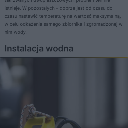
istnieje. W pozostałych – dobrze jest od czasu do
czasu nastawić temperaturę na wartość maksymalną,
w celu odkażenia samego zbiornika i zgromadzonej w
nim wody.
Instalacja wodna