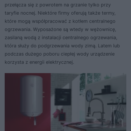
przełącza się z powrotem na grzanie tylko przy
taryfie nocnej. Niektóre firmy oferują także termy,
które mogą współpracować z kotłem centralnego
ogrzewania. Wyposażone są wtedy w wężownicę,
zasilaną wodą z instalacji centralnego ogrzewania,
która służy do podgrzewania wody zimą. Latem lub
podczas dużego poboru ciepłej wody urządzenie
korzysta z energii elektrycznej.