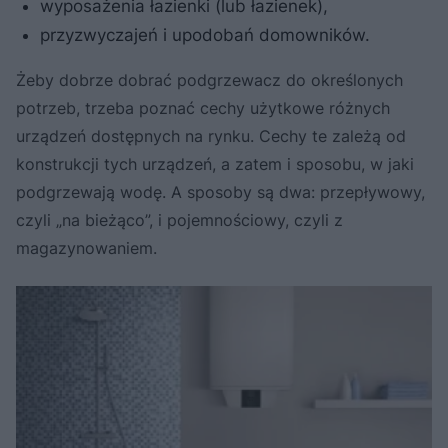
wyposażenia łazienki (lub łazienek),
przyzwyczajeń i upodobań domowników.
Żeby dobrze dobrać podgrzewacz do określonych
potrzeb, trzeba poznać cechy użytkowe różnych
urządzeń dostępnych na rynku. Cechy te zależą od
konstrukcji tych urządzeń, a zatem i sposobu, w jaki
podgrzewają wodę. A sposoby są dwa: przepływowy,
czyli „na bieżąco”, i pojemnościowy, czyli z
magazynowaniem.