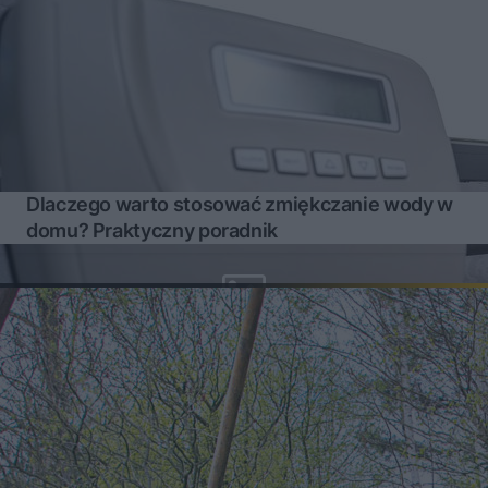
Dlaczego warto stosować zmiękczanie wody w
domu? Praktyczny poradnik