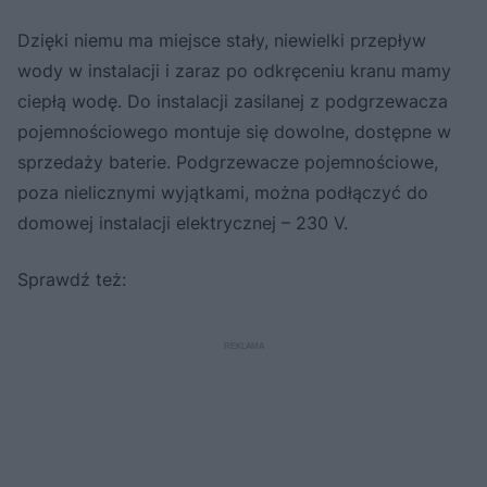
Dzięki niemu ma miejsce stały, niewielki przepływ
wody w instalacji i zaraz po odkręceniu kranu mamy
ciepłą wodę. Do instalacji zasilanej z podgrzewacza
pojemnościowego montuje się dowolne, dostępne w
sprzedaży baterie. Podgrzewacze pojemnościowe,
poza nielicznymi wyjątkami, można podłączyć do
domowej instalacji elektrycznej – 230 V.
Sprawdź też: