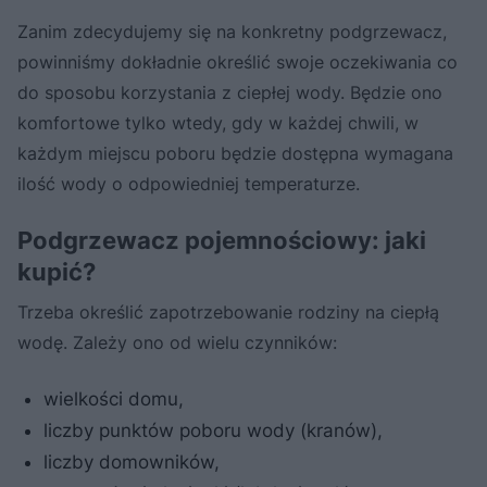
Zanim zdecydujemy się na konkretny podgrzewacz,
powinniśmy dokładnie określić swoje oczekiwania co
do sposobu korzystania z ciepłej wody. Będzie ono
komfortowe tylko wtedy, gdy w każdej chwili, w
każdym miejscu poboru będzie dostępna wymagana
ilość wody o odpowiedniej temperaturze.
Podgrzewacz pojemnościowy: jaki
kupić?
Trzeba określić zapotrzebowanie rodziny na ciepłą
wodę. Zależy ono od wielu czynników:
wielkości domu,
liczby punktów poboru wody (kranów),
liczby domowników,