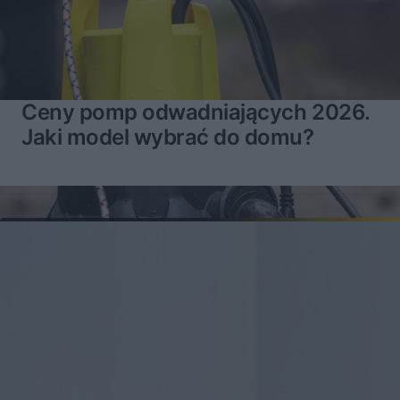
Ceny pomp odwadniających 2026.
Jaki model wybrać do domu?