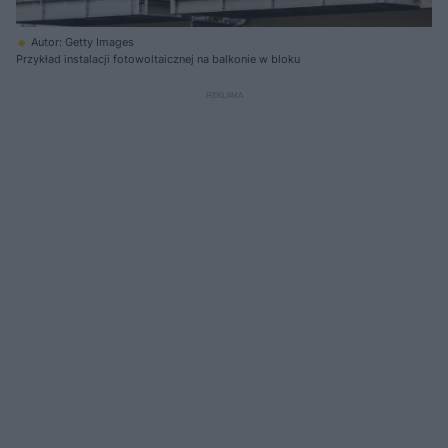
Autor: Getty Images
Przykład instalacji fotowoltaicznej na balkonie w bloku