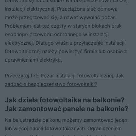
fotowoltaikę na balkonie? Na bezpieczeństwo naszej
instalacji elektrycznej! Przeciążona sieć domowa
może przegrzewać się, a nawet wywołać pożar.
Problemem jest też częsty w starych blokach brak
osobnego przewodu ochronnego w instalacji
elektrycznej. Dlatego właśnie przyłączenie instalacji
fotowoltaicznej należy powierzyć firmie lub osobie z
uprawnieniami elektryka.
Przeczytaj też:
Pożar instalacji fotowoltaicznej. Jak
zadbać o bezpieczeństwo fotowoltaiki?
Jak działa fotowoltaika na balkonie?
Jak zamontować panele na balkonie?
Na balustradzie balkonu możemy zamontować jeden
lub więcej paneli fotowoltaicznych. Ograniczeniem