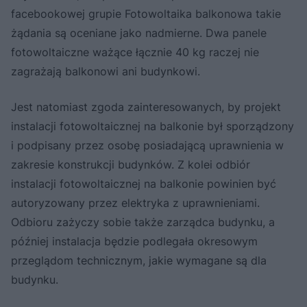
facebookowej grupie Fotowoltaika balkonowa takie
żądania są oceniane jako nadmierne. Dwa panele
fotowoltaiczne ważące łącznie 40 kg raczej nie
zagrażają balkonowi ani budynkowi.
Jest natomiast zgoda zainteresowanych, by projekt
instalacji fotowoltaicznej na balkonie był sporządzony
i podpisany przez osobę posiadającą uprawnienia w
zakresie konstrukcji budynków. Z kolei odbiór
instalacji fotowoltaicznej na balkonie powinien być
autoryzowany przez elektryka z uprawnieniami.
Odbioru zażyczy sobie także zarządca budynku, a
później instalacja będzie podlegała okresowym
przeglądom technicznym, jakie wymagane są dla
budynku.