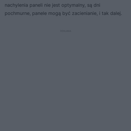
nachylenia paneli nie jest optymalny, są dni
pochmurne, panele mogą być zacienianie, i tak dalej.