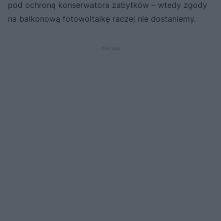
pod ochroną konserwatora zabytków – wtedy zgody
na balkonową fotowoltaikę raczej nie dostaniemy.