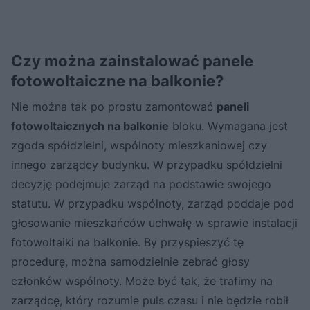
Czy można zainstalować panele
fotowoltaiczne na balkonie?
Nie można tak po prostu zamontować
paneli
fotowoltaicznych na balkonie
bloku. Wymagana jest
zgoda spółdzielni, wspólnoty mieszkaniowej czy
innego zarządcy budynku. W przypadku spółdzielni
decyzję podejmuje zarząd na podstawie swojego
statutu. W przypadku wspólnoty, zarząd poddaje pod
głosowanie mieszkańców uchwałę w sprawie instalacji
fotowoltaiki na balkonie. By przyspieszyć tę
procedurę, można samodzielnie zebrać głosy
członków wspólnoty. Może być tak, że trafimy na
zarządcę, który rozumie puls czasu i nie będzie robił