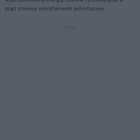
prąd zmienny mikrofalownik jednofazowy.