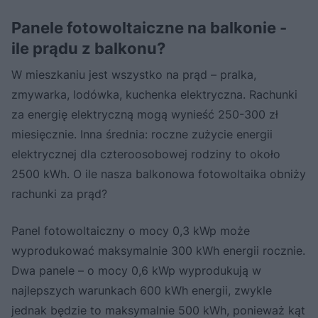
Panele fotowoltaiczne na balkonie -
ile prądu z balkonu?
W mieszkaniu jest wszystko na prąd – pralka,
zmywarka, lodówka, kuchenka elektryczna. Rachunki
za energię elektryczną mogą wynieść 250-300 zł
miesięcznie. Inna średnia: roczne zużycie energii
elektrycznej dla czteroosobowej rodziny to około
2500 kWh. O ile nasza balkonowa fotowoltaika obniży
rachunki za prąd?
Panel fotowoltaiczny o mocy 0,3 kWp może
wyprodukować maksymalnie 300 kWh energii rocznie.
Dwa panele – o mocy 0,6 kWp wyprodukują w
najlepszych warunkach 600 kWh energii, zwykle
jednak będzie to maksymalnie 500 kWh, ponieważ kąt