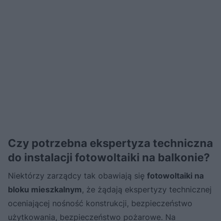
Czy potrzebna ekspertyza techniczna
do instalacji fotowoltaiki na balkonie?
Niektórzy zarządcy tak obawiają się
fotowoltaiki na
bloku mieszkalnym
, że żądają ekspertyzy technicznej
oceniającej nośność konstrukcji, bezpieczeństwo
użytkowania, bezpieczeństwo pożarowe. Na