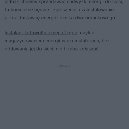
jednak chcemy sprzedawać nadwyżki energii do sieci,
to konieczne będzie i zgłoszenie, i zainstalowanie
przez dostawcę energii licznika dwukierunkowego.
Instalacji fotowoltaicznej off-grid
, czyli z
magazynowaniem energii w akumulatorach, bez
oddawania jej do sieci, nie trzeba zgłaszać.