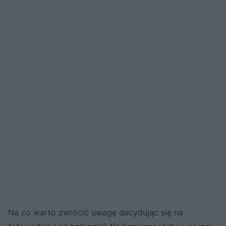
Na co warto zwrócić uwagę decydując się na