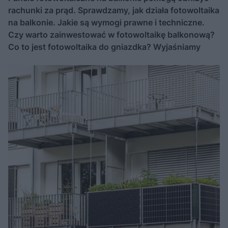
rachunki za prąd. Sprawdzamy, jak działa fotowoltaika
na balkonie. Jakie są wymogi prawne i techniczne.
Czy warto zainwestować w fotowoltaikę balkonową?
Co to jest fotowoltaika do gniazdka? Wyjaśniamy