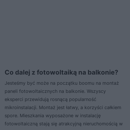
Co dalej z fotowoltaiką na balkonie?
Jesteśmy być może na początku boomu na montaż
paneli fotowoltaicznych na balkonie. Wszyscy
eksperci przewidują rosnącą popularność
mikroinstalacji. Montaż jest łatwy, a korzyści całkiem
spore. Mieszkania wyposażone w instalację
fotowoltaiczną stają się atrakcyjną nieruchomością w